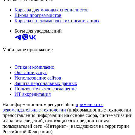
Карьера для молодых специалистов
Школа программистов
Карьера в некоммерческих организациях
Боты для уведомлений
Мобильное приложение
Этика и комплаенс
Оказание услуг
Использование сайтов
Защита персональных данных
Пользовательское соглашение
ИТ аккредитация
На информационном ресурсе hh.ru
применяются
рекомендательные технологии
(информационные технологии
предоставления информации на основе сбора, систематизации
и анализа сведений, относящихся к предпочтениям
пользователей сети «Интернет», находящихся на территории
Российской Федерации)