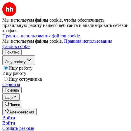
Мы используем файлы cookie, чтобы обеспечивать
правильную работу нашего веб-сайта и анализировать сетевой
трафик.
Правила использования файлов cookie
Мы используем файлы cookie.
Правила использования
файлов cookie
Понятно
Ищу работу
Ищу работу
Ищу работу
Ищу сотрудника
Сервисы
Помощь
Ещё
Поиск
Алексеевская
Войти
Войти
Создать резюме