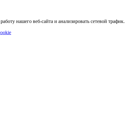
аботу нашего веб-сайта и анализировать сетевой трафик.
ookie