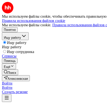
Мы используем файлы cookie, чтобы обеспечивать правильную р
Правила использования файлов cookie
Мы используем файлы cookie.
Правила использования файлов c
Понятно
Ищу работу
Ищу работу
Ищу работу
Ищу сотрудника
Сервисы
Помощь
Ещё
Поиск
Алексеевская
Войти
Войти
Создать резюме