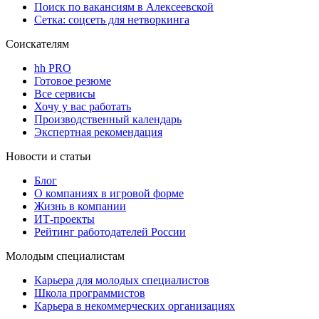
Поиск по вакансиям в Алексеевской
Сетка: соцсеть для нетворкинга
Соискателям
hh PRO
Готовое резюме
Все сервисы
Хочу у вас работать
Производственный календарь
Экспертная рекомендация
Новости и статьи
Блог
О компаниях в игровой форме
Жизнь в компании
ИТ-проекты
Рейтинг работодателей России
Молодым специалистам
Карьера для молодых специалистов
Школа программистов
Карьера в некоммерческих организациях