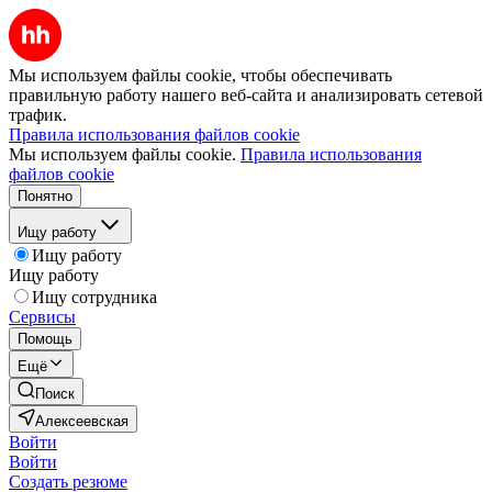
Мы используем файлы cookie, чтобы обеспечивать
правильную работу нашего веб-сайта и анализировать сетевой
трафик.
Правила использования файлов cookie
Мы используем файлы cookie.
Правила использования
файлов cookie
Понятно
Ищу работу
Ищу работу
Ищу работу
Ищу сотрудника
Сервисы
Помощь
Ещё
Поиск
Алексеевская
Войти
Войти
Создать резюме