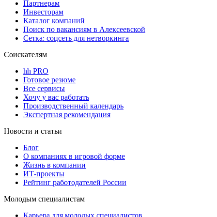
Партнерам
Инвесторам
Каталог компаний
Поиск по вакансиям в Алексеевской
Сетка: соцсеть для нетворкинга
Соискателям
hh PRO
Готовое резюме
Все сервисы
Хочу у вас работать
Производственный календарь
Экспертная рекомендация
Новости и статьи
Блог
О компаниях в игровой форме
Жизнь в компании
ИТ-проекты
Рейтинг работодателей России
Молодым специалистам
Карьера для молодых специалистов