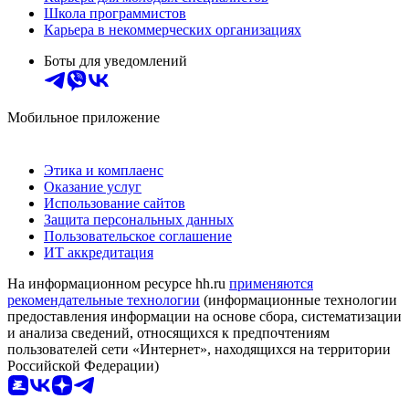
Школа программистов
Карьера в некоммерческих организациях
Боты для уведомлений
Мобильное приложение
Этика и комплаенс
Оказание услуг
Использование сайтов
Защита персональных данных
Пользовательское соглашение
ИТ аккредитация
На информационном ресурсе hh.ru
применяются
рекомендательные технологии
(информационные технологии
предоставления информации на основе сбора, систематизации
и анализа сведений, относящихся к предпочтениям
пользователей сети «Интернет», находящихся на территории
Российской Федерации)