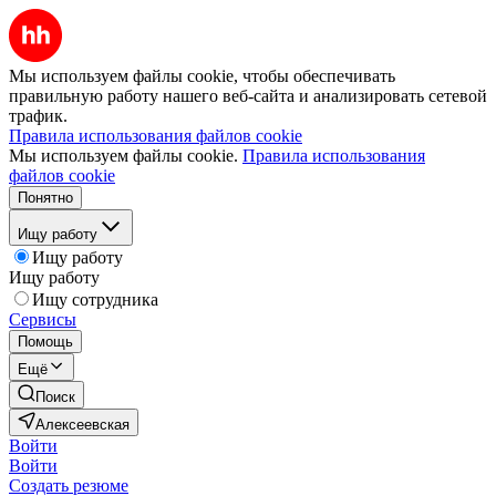
Мы используем файлы cookie, чтобы обеспечивать
правильную работу нашего веб-сайта и анализировать сетевой
трафик.
Правила использования файлов cookie
Мы используем файлы cookie.
Правила использования
файлов cookie
Понятно
Ищу работу
Ищу работу
Ищу работу
Ищу сотрудника
Сервисы
Помощь
Ещё
Поиск
Алексеевская
Войти
Войти
Создать резюме