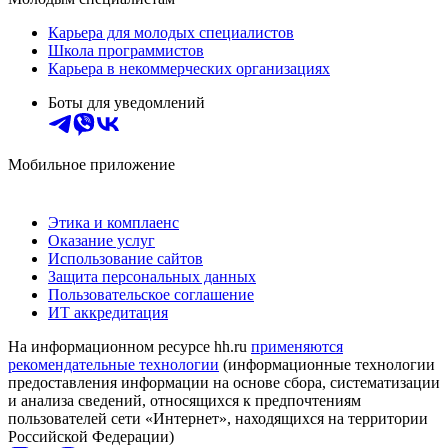
Карьера для молодых специалистов
Школа программистов
Карьера в некоммерческих организациях
Боты для уведомлений
Мобильное приложение
Этика и комплаенс
Оказание услуг
Использование сайтов
Защита персональных данных
Пользовательское соглашение
ИТ аккредитация
На информационном ресурсе hh.ru
применяются
рекомендательные технологии
(информационные технологии
предоставления информации на основе сбора, систематизации
и анализа сведений, относящихся к предпочтениям
пользователей сети «Интернет», находящихся на территории
Российской Федерации)