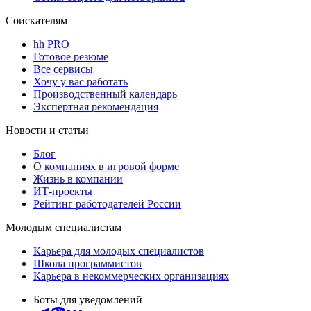
Соискателям
hh PRO
Готовое резюме
Все сервисы
Хочу у вас работать
Производственный календарь
Экспертная рекомендация
Новости и статьи
Блог
О компаниях в игровой форме
Жизнь в компании
ИТ-проекты
Рейтинг работодателей России
Молодым специалистам
Карьера для молодых специалистов
Школа программистов
Карьера в некоммерческих организациях
Боты для уведомлений