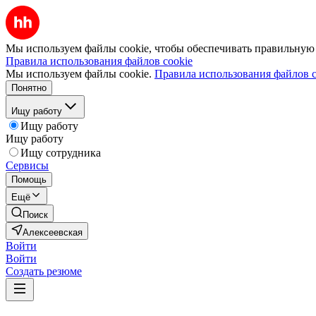
Мы используем файлы cookie, чтобы обеспечивать правильную р
Правила использования файлов cookie
Мы используем файлы cookie.
Правила использования файлов c
Понятно
Ищу работу
Ищу работу
Ищу работу
Ищу сотрудника
Сервисы
Помощь
Ещё
Поиск
Алексеевская
Войти
Войти
Создать резюме