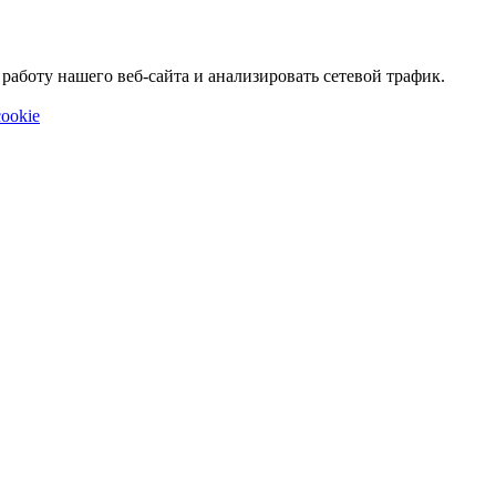
аботу нашего веб-сайта и анализировать сетевой трафик.
ookie