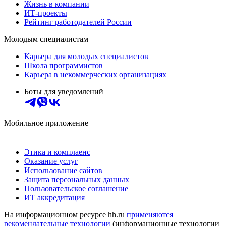
Жизнь в компании
ИТ-проекты
Рейтинг работодателей России
Молодым специалистам
Карьера для молодых специалистов
Школа программистов
Карьера в некоммерческих организациях
Боты для уведомлений
Мобильное приложение
Этика и комплаенс
Оказание услуг
Использование сайтов
Защита персональных данных
Пользовательское соглашение
ИТ аккредитация
На информационном ресурсе hh.ru
применяются
рекомендательные технологии
(информационные технологии