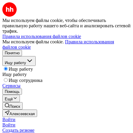
Мы используем файлы cookie, чтобы обеспечивать
правильную работу нашего веб-сайта и анализировать сетевой
трафик.
Правила использования файлов cookie
Мы используем файлы cookie.
Правила использования
файлов cookie
Понятно
Ищу работу
Ищу работу
Ищу работу
Ищу сотрудника
Сервисы
Помощь
Ещё
Поиск
Алексеевская
Войти
Войти
Создать резюме