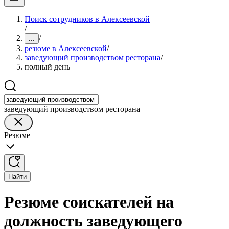
Поиск сотрудников в Алексеевской
/
/
...
резюме в Алексеевской
/
заведующий производством ресторана
/
полный день
заведующий производством ресторана
Резюме
Найти
Резюме соискателей на
должность заведующего