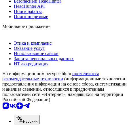
Безопасный HeadHunter
HeadHunter API
Поиск работы
Поиск по резюме
Мобильное приложение
Этика и комплаенс
Оказание услуг
Использование сайтов
Защита персональных данных
ИТ аккредитация
На информационном ресурсе hh.ru
применяются
рекомендательные технологии
(информационные технологии
предоставления информации на основе сбора, систематизации
и анализа сведений, относящихся к предпочтениям
пользователей сети «Интернет», находящихся на территории
Российской Федерации)
Русский