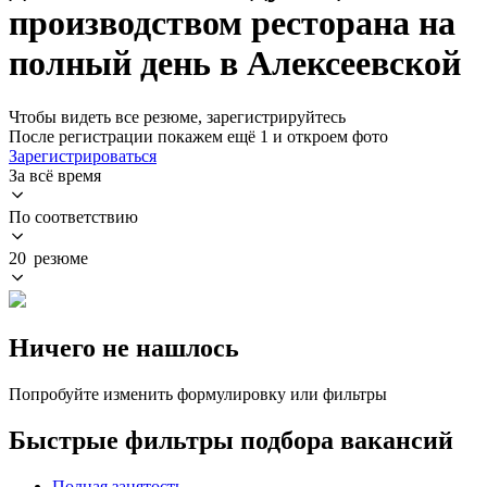
производством ресторана на
полный день в Алексеевской
Чтобы видеть все резюме, зарегистрируйтесь
После регистрации покажем ещё 1 и откроем фото
Зарегистрироваться
За всё время
По соответствию
20 резюме
Ничего не нашлось
Попробуйте изменить формулировку или фильтры
Быстрые фильтры подбора вакансий
Полная занятость