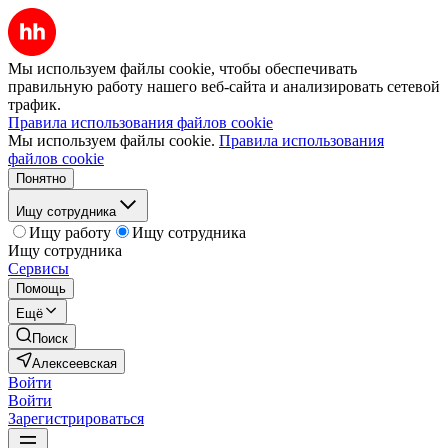
Мы используем файлы cookie, чтобы обеспечивать
правильную работу нашего веб-сайта и анализировать сетевой
трафик.
Правила использования файлов cookie
Мы используем файлы cookie.
Правила использования
файлов cookie
Понятно
Ищу сотрудника
Ищу работу
Ищу сотрудника
Ищу сотрудника
Сервисы
Помощь
Ещё
Поиск
Алексеевская
Войти
Войти
Зарегистрироваться