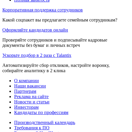
Корпоративная поддержка сотрудников
Какой соцпакет вы предлагаете семейным сотрудникам?
Оформляйте кандидатов онлайн
Проверяйте сотрудников и подписывайте кадровые
документы без бумаг и личных встреч
Ускорьте подбор в 2 раза с Talantix
Автоматизируйте сбор откликов, настройте воронку,
собирайте аналитику в 2 клика
О компании
Наши вакансии
Партнерам
Реклама на сайте
Новости и статьи
Инвесторам
Кандидаты по профессиям
Производственный календарь
Требования к ПО