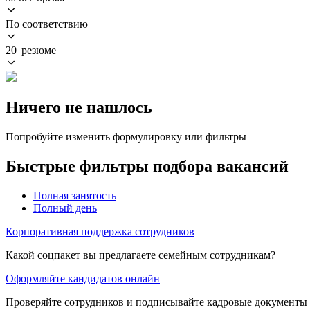
По соответствию
20 резюме
Ничего не нашлось
Попробуйте изменить формулировку или фильтры
Быстрые фильтры подбора вакансий
Полная занятость
Полный день
Корпоративная поддержка сотрудников
Какой соцпакет вы предлагаете семейным сотрудникам?
Оформляйте кандидатов онлайн
Проверяйте сотрудников и подписывайте кадровые документы 