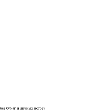
без бумаг и личных встреч