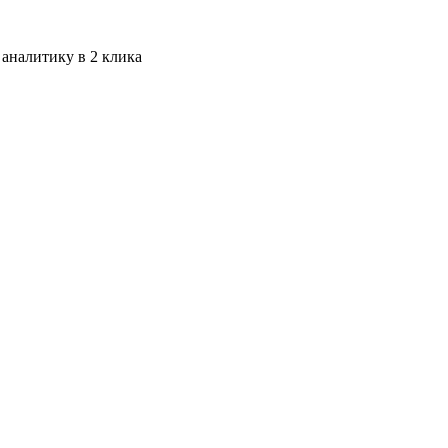
 аналитику в 2 клика