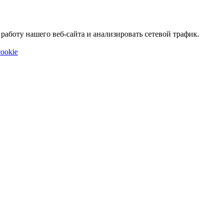
аботу нашего веб-сайта и анализировать сетевой трафик.
ookie