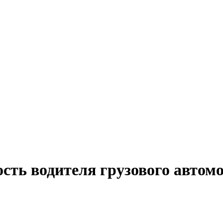
сть водителя грузового автом