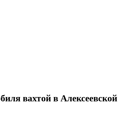
обиля вахтой в Алексеевской