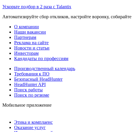
Ускорьте подбор в 2 раза с Talantix
Автоматизируйте сбор откликов, настройте воронку, собирайте
О компании
Наши вакансии
Партнерам
Реклама на сайте
Новости и статьи
Инвесторам
Кандидаты по профессиям
Производственный календарь
Требования к ПО
Безопасный HeadHunter
HeadHunter API
Поиск работы
Поиск по резюме
Мобильное приложение
Этика и комплаенс
Оказание услуг