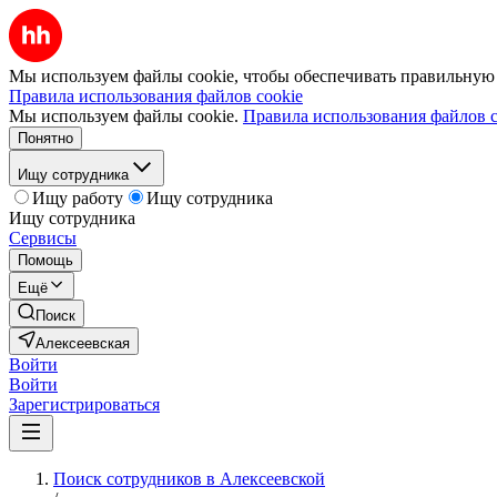
Мы используем файлы cookie, чтобы обеспечивать правильную р
Правила использования файлов cookie
Мы используем файлы cookie.
Правила использования файлов c
Понятно
Ищу сотрудника
Ищу работу
Ищу сотрудника
Ищу сотрудника
Сервисы
Помощь
Ещё
Поиск
Алексеевская
Войти
Войти
Зарегистрироваться
Поиск сотрудников в Алексеевской