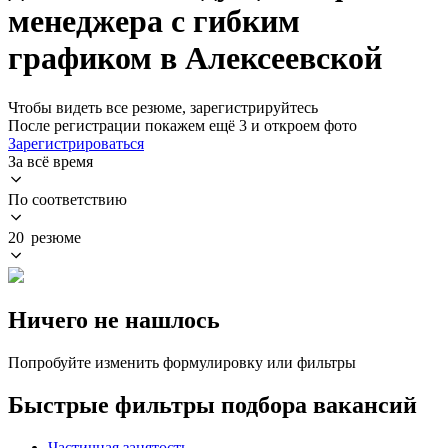
менеджера с гибким
графиком в Алексеевской
Чтобы видеть все резюме, зарегистрируйтесь
После регистрации покажем ещё 3 и откроем фото
Зарегистрироваться
За всё время
По соответствию
20 резюме
Ничего не нашлось
Попробуйте изменить формулировку или фильтры
Быстрые фильтры подбора вакансий
Частичная занятость