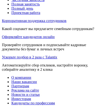
Полная занятость
Полный день
Проектная работа
Корпоративная поддержка сотрудников
Какой соцпакет вы предлагаете семейным сотрудникам?
Оформляйте кандидатов онлайн
Проверяйте сотрудников и подписывайте кадровые
документы без бумаг и личных встреч
Ускорьте подбор в 2 раза с Talantix
Автоматизируйте сбор откликов, настройте воронку,
собирайте аналитику в 2 клика
О компании
Наши вакансии
Партнерам
Реклама на сайте
Новости и статьи
Инвесторам
Кандидаты по профессиям