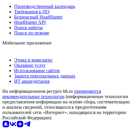
Производственный календарь
Требования к ПО
Безопасный HeadHunter
HeadHunter API
Поиск работы
Поиск по резюме
Мобильное приложение
Этика и комплаенс
Оказание услуг
Использование сайтов
Защита персональных данных
ИТ аккредитация
На информационном ресурсе hh.ru
применяются
рекомендательные технологии
(информационные технологии
предоставления информации на основе сбора, систематизации
и анализа сведений, относящихся к предпочтениям
пользователей сети «Интернет», находящихся на территории
Российской Федерации)