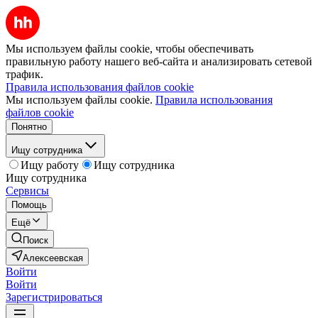
Мы используем файлы cookie, чтобы обеспечивать
правильную работу нашего веб-сайта и анализировать сетевой
трафик.
Правила использования файлов cookie
Мы используем файлы cookie.
Правила использования
файлов cookie
Понятно
Ищу сотрудника
Ищу работу
Ищу сотрудника
Ищу сотрудника
Сервисы
Помощь
Ещё
Поиск
Алексеевская
Войти
Войти
Зарегистрироваться