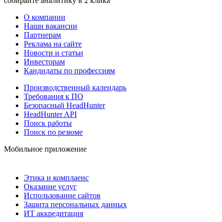
собирайте аналитику в 2 клика
О компании
Наши вакансии
Партнерам
Реклама на сайте
Новости и статьи
Инвесторам
Кандидаты по профессиям
Производственный календарь
Требования к ПО
Безопасный HeadHunter
HeadHunter API
Поиск работы
Поиск по резюме
Мобильное приложение
Этика и комплаенс
Оказание услуг
Использование сайтов
Защита персональных данных
ИТ аккредитация