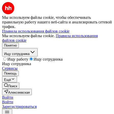
Мы используем файлы cookie, чтобы обеспечивать
правильную работу нашего веб-сайта и анализировать сетевой
трафик.
Правила использования файлов cookie
Мы используем файлы cookie.
Правила использования
файлов cookie
Понятно
Ищу сотрудника
Ищу работу
Ищу сотрудника
Ищу сотрудника
Сервисы
Помощь
Ещё
Поиск
Алексеевская
Войти
Войти
Зарегистрироваться