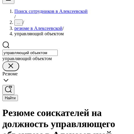
Поиск сотрудников в Алексеевской
/
/
...
резюме в Алексеевской
/
управляющий объектом
управляющий объектом
Резюме
Найти
Резюме соискателей на
должность управляющего