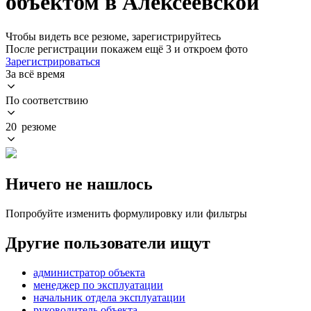
объектом в Алексеевской
Чтобы видеть все резюме, зарегистрируйтесь
После регистрации покажем ещё 3 и откроем фото
Зарегистрироваться
За всё время
По соответствию
20 резюме
Ничего не нашлось
Попробуйте изменить формулировку или фильтры
Другие пользователи ищут
администратор объекта
менеджер по эксплуатации
начальник отдела эксплуатации
руководитель объекта