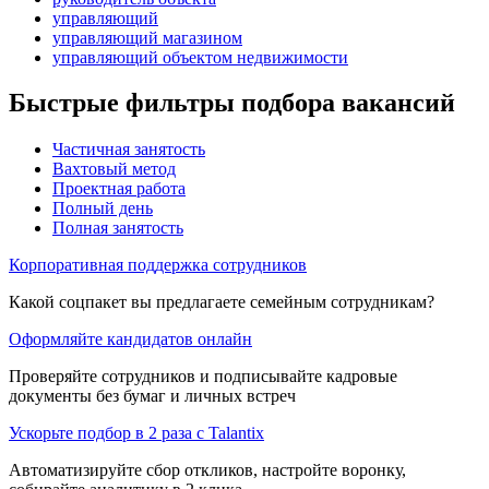
управляющий
управляющий магазином
управляющий объектом недвижимости
Быстрые фильтры подбора вакансий
Частичная занятость
Вахтовый метод
Проектная работа
Полный день
Полная занятость
Корпоративная поддержка сотрудников
Какой соцпакет вы предлагаете семейным сотрудникам?
Оформляйте кандидатов онлайн
Проверяйте сотрудников и подписывайте кадровые
документы без бумаг и личных встреч
Ускорьте подбор в 2 раза с Talantix
Автоматизируйте сбор откликов, настройте воронку,