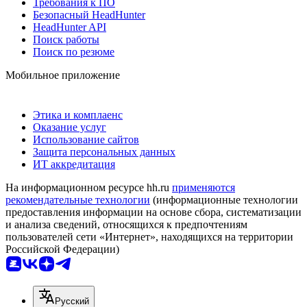
Требования к ПО
Безопасный HeadHunter
HeadHunter API
Поиск работы
Поиск по резюме
Мобильное приложение
Этика и комплаенс
Оказание услуг
Использование сайтов
Защита персональных данных
ИТ аккредитация
На информационном ресурсе hh.ru
применяются
рекомендательные технологии
(информационные технологии
предоставления информации на основе сбора, систематизации
и анализа сведений, относящихся к предпочтениям
пользователей сети «Интернет», находящихся на территории
Российской Федерации)
Русский