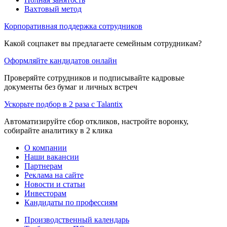
Вахтовый метод
Корпоративная поддержка сотрудников
Какой соцпакет вы предлагаете семейным сотрудникам?
Оформляйте кандидатов онлайн
Проверяйте сотрудников и подписывайте кадровые
документы без бумаг и личных встреч
Ускорьте подбор в 2 раза с Talantix
Автоматизируйте сбор откликов, настройте воронку,
собирайте аналитику в 2 клика
О компании
Наши вакансии
Партнерам
Реклама на сайте
Новости и статьи
Инвесторам
Кандидаты по профессиям
Производственный календарь