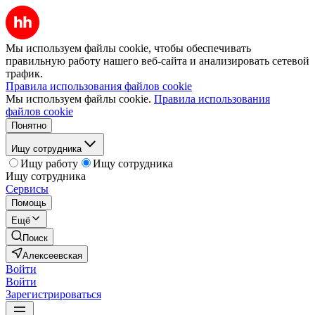
Мы используем файлы cookie, чтобы обеспечивать
правильную работу нашего веб-сайта и анализировать сетевой
трафик.
Правила использования файлов cookie
Мы используем файлы cookie.
Правила использования
файлов cookie
Понятно
Ищу сотрудника
Ищу работу
Ищу сотрудника
Ищу сотрудника
Сервисы
Помощь
Ещё
Поиск
Алексеевская
Войти
Войти
Зарегистрироваться