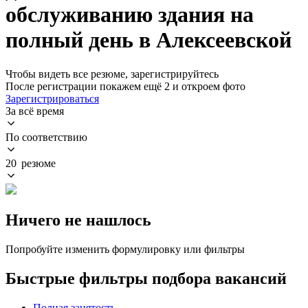
обслуживанию здания на
полный день в Алексеевской
Чтобы видеть все резюме, зарегистрируйтесь
После регистрации покажем ещё 2 и откроем фото
Зарегистрироваться
За всё время
По соответствию
20 резюме
Ничего не нашлось
Попробуйте изменить формулировку или фильтры
Быстрые фильтры подбора вакансий
Полная занятость