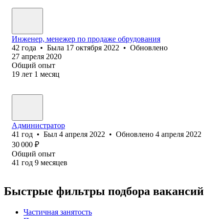
Инженер, менежер по продаже обрудования
42
года
•
Была
17 октября 2022
•
Обновлено
27 апреля 2020
Общий опыт
19
лет
1
месяц
Администратор
41
год
•
Был
4 апреля 2022
•
Обновлено
4 апреля 2022
30 000
₽
Общий опыт
41
год
9
месяцев
Быстрые фильтры подбора вакансий
Частичная занятость