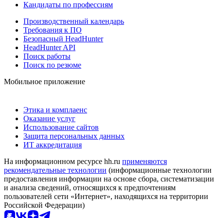
Кандидаты по профессиям
Производственный календарь
Требования к ПО
Безопасный HeadHunter
HeadHunter API
Поиск работы
Поиск по резюме
Мобильное приложение
Этика и комплаенс
Оказание услуг
Использование сайтов
Защита персональных данных
ИТ аккредитация
На информационном ресурсе hh.ru
применяются
рекомендательные технологии
(информационные технологии
предоставления информации на основе сбора, систематизации
и анализа сведений, относящихся к предпочтениям
пользователей сети «Интернет», находящихся на территории
Российской Федерации)