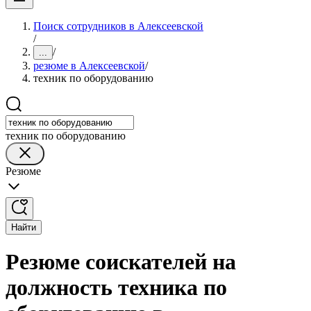
Поиск сотрудников в Алексеевской
/
/
...
резюме в Алексеевской
/
техник по оборудованию
техник по оборудованию
Резюме
Найти
Резюме соискателей на
должность техника по