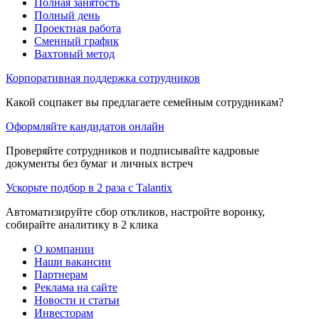
Полная занятость
Полный день
Проектная работа
Сменный график
Вахтовый метод
Корпоративная поддержка сотрудников
Какой соцпакет вы предлагаете семейным сотрудникам?
Оформляйте кандидатов онлайн
Проверяйте сотрудников и подписывайте кадровые
документы без бумаг и личных встреч
Ускорьте подбор в 2 раза с Talantix
Автоматизируйте сбор откликов, настройте воронку,
собирайте аналитику в 2 клика
О компании
Наши вакансии
Партнерам
Реклама на сайте
Новости и статьи
Инвесторам