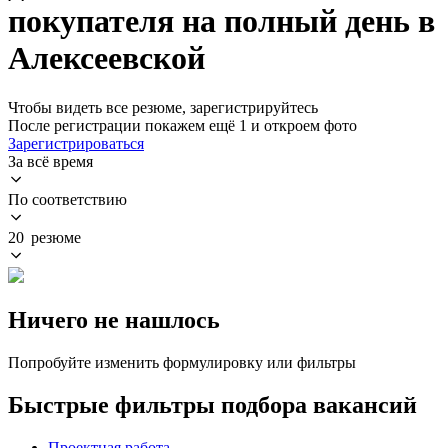
покупателя на полный день в
Алексеевской
Чтобы видеть все резюме, зарегистрируйтесь
После регистрации покажем ещё 1 и откроем фото
Зарегистрироваться
За всё время
По соответствию
20 резюме
Ничего не нашлось
Попробуйте изменить формулировку или фильтры
Быстрые фильтры подбора вакансий
Проектная работа