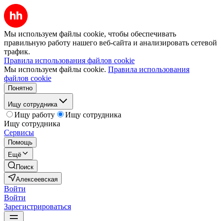
Мы используем файлы cookie, чтобы обеспечивать
правильную работу нашего веб-сайта и анализировать сетевой
трафик.
Правила использования файлов cookie
Мы используем файлы cookie.
Правила использования
файлов cookie
Понятно
Ищу сотрудника
Ищу работу
Ищу сотрудника
Ищу сотрудника
Сервисы
Помощь
Ещё
Поиск
Алексеевская
Войти
Войти
Зарегистрироваться