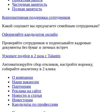
Частичная занятость
Полная занятость
Корпоративная поддержка сотрудников
Какой соцпакет вы предлагаете семейным сотрудникам?
Оформляйте кандидатов онлайн
Проверяйте сотрудников и подписывайте кадровые
документы без бумаг и личных встреч
Ускорьте подбор в 2 раза с Talantix
Автоматизируйте сбор откликов, настройте воронку,
собирайте аналитику в 2 клика
О компании
Наши вакансии
Партнерам
Реклама на сайте
Новости и статьи
Инвесторам
Кандидаты по профессиям