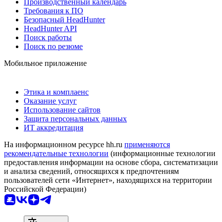
Производственный календарь
Требования к ПО
Безопасный HeadHunter
HeadHunter API
Поиск работы
Поиск по резюме
Мобильное приложение
Этика и комплаенс
Оказание услуг
Использование сайтов
Защита персональных данных
ИТ аккредитация
На информационном ресурсе hh.ru
применяются
рекомендательные технологии
(информационные технологии
предоставления информации на основе сбора, систематизации
и анализа сведений, относящихся к предпочтениям
пользователей сети «Интернет», находящихся на территории
Российской Федерации)