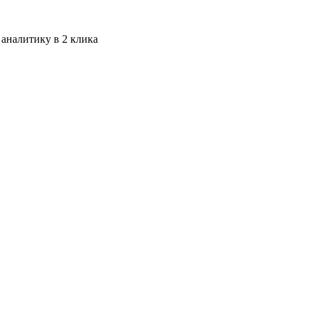
 аналитику в 2 клика