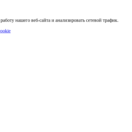
аботу нашего веб-сайта и анализировать сетевой трафик.
ookie