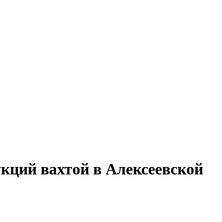
кций вахтой в Алексеевской