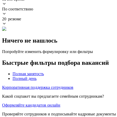
По соответствию
20 резюме
Ничего не нашлось
Попробуйте изменить формулировку или фильтры
Быстрые фильтры подбора вакансий
Полная занятость
Полный день
Корпоративная поддержка сотрудников
Какой соцпакет вы предлагаете семейным сотрудникам?
Оформляйте кандидатов онлайн
Проверяйте сотрудников и подписывайте кадровые документы 