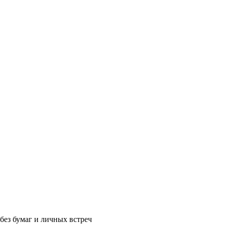
без бумаг и личных встреч