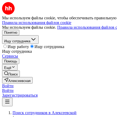
Мы используем файлы cookie, чтобы обеспечивать правильную р
Правила использования файлов cookie
Мы используем файлы cookie.
Правила использования файлов c
Понятно
Ищу сотрудника
Ищу работу
Ищу сотрудника
Ищу сотрудника
Сервисы
Помощь
Ещё
Поиск
Алексеевская
Войти
Войти
Зарегистрироваться
Поиск сотрудников в Алексеевской