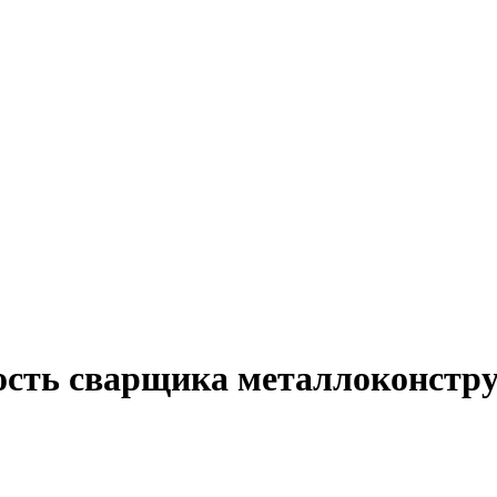
ость сварщика металлоконстру