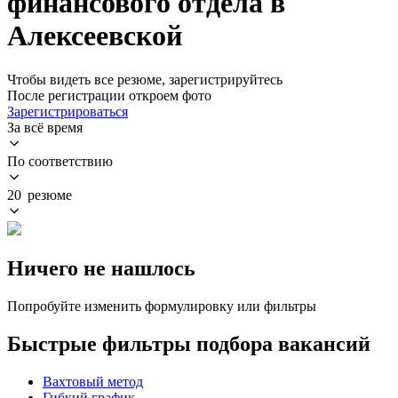
финансового отдела в
Алексеевской
Чтобы видеть все резюме, зарегистрируйтесь
После регистрации откроем фото
Зарегистрироваться
За всё время
По соответствию
20 резюме
Ничего не нашлось
Попробуйте изменить формулировку или фильтры
Быстрые фильтры подбора вакансий
Вахтовый метод
Гибкий график