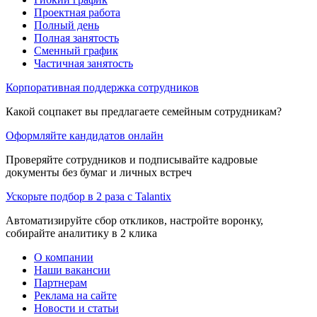
Проектная работа
Полный день
Полная занятость
Сменный график
Частичная занятость
Корпоративная поддержка сотрудников
Какой соцпакет вы предлагаете семейным сотрудникам?
Оформляйте кандидатов онлайн
Проверяйте сотрудников и подписывайте кадровые
документы без бумаг и личных встреч
Ускорьте подбор в 2 раза с Talantix
Автоматизируйте сбор откликов, настройте воронку,
собирайте аналитику в 2 клика
О компании
Наши вакансии
Партнерам
Реклама на сайте
Новости и статьи