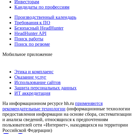
Инвесторам
Кандидаты по профессиям
Производственный календарь
Требования к ПО
Безопасный HeadHunter
HeadHunter API
Поиск работы
Поиск по резюме
Мобильное приложение
Этика и комплаенс
Оказание услуг
Использование сайтов
Защита персональных данных
ИТ аккредитация
На информационном ресурсе hh.ru
применяются
рекомендательные технологии
(информационные технологии
предоставления информации на основе сбора, систематизации
и анализа сведений, относящихся к предпочтениям
пользователей сети «Интернет», находящихся на территории
Российской Федерации)