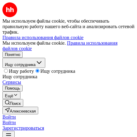
Мы используем файлы cookie, чтобы обеспечивать
правильную работу нашего веб-сайта и анализировать сетевой
трафик.
Правила использования файлов cookie
Мы используем файлы cookie.
Правила использования
файлов cookie
Понятно
Ищу сотрудника
Ищу работу
Ищу сотрудника
Ищу сотрудника
Сервисы
Помощь
Ещё
Поиск
Алексеевская
Войти
Войти
Зарегистрироваться