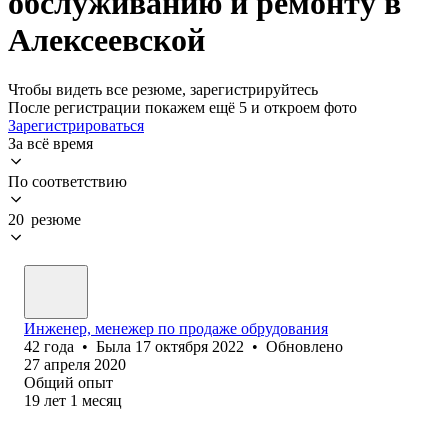
обслуживанию и ремонту в
Алексеевской
Чтобы видеть все резюме, зарегистрируйтесь
После регистрации покажем ещё 5 и откроем фото
Зарегистрироваться
За всё время
По соответствию
20 резюме
Инженер, менежер по продаже обрудования
42
года
•
Была
17 октября 2022
•
Обновлено
27 апреля 2020
Общий опыт
19
лет
1
месяц