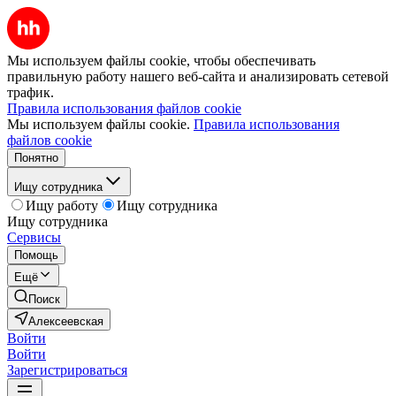
Мы используем файлы cookie, чтобы обеспечивать
правильную работу нашего веб-сайта и анализировать сетевой
трафик.
Правила использования файлов cookie
Мы используем файлы cookie.
Правила использования
файлов cookie
Понятно
Ищу сотрудника
Ищу работу
Ищу сотрудника
Ищу сотрудника
Сервисы
Помощь
Ещё
Поиск
Алексеевская
Войти
Войти
Зарегистрироваться