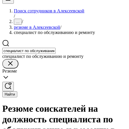
Поиск сотрудников в Алексеевской
/
/
...
резюме в Алексеевской
/
специалист по обслуживанию и ремонту
специалист по обслуживанию и ремонту
Резюме
Найти
Резюме соискателей на
должность специалиста по