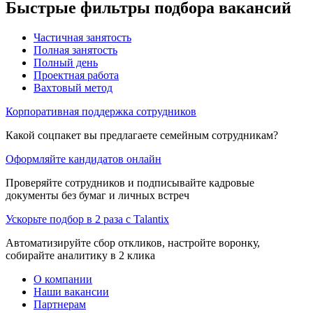
Быстрые фильтры подбора вакансий
Частичная занятость
Полная занятость
Полный день
Проектная работа
Вахтовый метод
Корпоративная поддержка сотрудников
Какой соцпакет вы предлагаете семейным сотрудникам?
Оформляйте кандидатов онлайн
Проверяйте сотрудников и подписывайте кадровые
документы без бумаг и личных встреч
Ускорьте подбор в 2 раза с Talantix
Автоматизируйте сбор откликов, настройте воронку,
собирайте аналитику в 2 клика
О компании
Наши вакансии
Партнерам