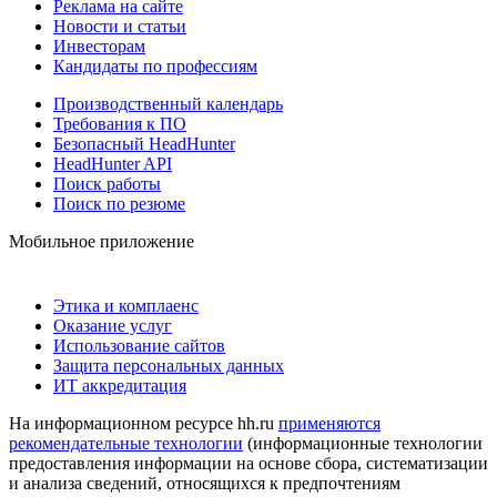
Реклама на сайте
Новости и статьи
Инвесторам
Кандидаты по профессиям
Производственный календарь
Требования к ПО
Безопасный HeadHunter
HeadHunter API
Поиск работы
Поиск по резюме
Мобильное приложение
Этика и комплаенс
Оказание услуг
Использование сайтов
Защита персональных данных
ИТ аккредитация
На информационном ресурсе hh.ru
применяются
рекомендательные технологии
(информационные технологии
предоставления информации на основе сбора, систематизации
и анализа сведений, относящихся к предпочтениям