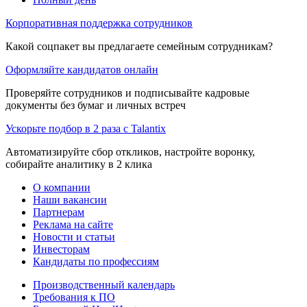
Корпоративная поддержка сотрудников
Какой соцпакет вы предлагаете семейным сотрудникам?
Оформляйте кандидатов онлайн
Проверяйте сотрудников и подписывайте кадровые
документы без бумаг и личных встреч
Ускорьте подбор в 2 раза с Talantix
Автоматизируйте сбор откликов, настройте воронку,
собирайте аналитику в 2 клика
О компании
Наши вакансии
Партнерам
Реклама на сайте
Новости и статьи
Инвесторам
Кандидаты по профессиям
Производственный календарь
Требования к ПО