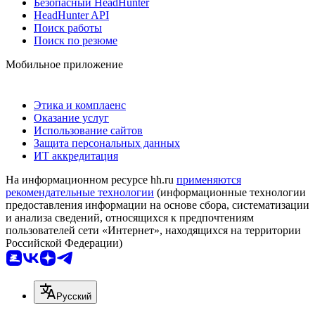
Безопасный HeadHunter
HeadHunter API
Поиск работы
Поиск по резюме
Мобильное приложение
Этика и комплаенс
Оказание услуг
Использование сайтов
Защита персональных данных
ИТ аккредитация
На информационном ресурсе hh.ru
применяются
рекомендательные технологии
(информационные технологии
предоставления информации на основе сбора, систематизации
и анализа сведений, относящихся к предпочтениям
пользователей сети «Интернет», находящихся на территории
Российской Федерации)
Русский