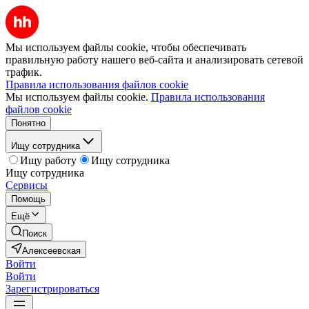
Мы используем файлы cookie, чтобы обеспечивать
правильную работу нашего веб-сайта и анализировать сетевой
трафик.
Правила использования файлов cookie
Мы используем файлы cookie.
Правила использования
файлов cookie
Понятно
Ищу сотрудника
Ищу работу
Ищу сотрудника
Ищу сотрудника
Сервисы
Помощь
Ещё
Поиск
Алексеевская
Войти
Войти
Зарегистрироваться