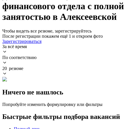
финансового отдела с полной
занятостью в Алексеевской
Чтобы видеть все резюме, зарегистрируйтесь
После регистрации покажем ещё 1 и откроем фото
Зарегистрироваться
За всё время
По соответствию
20 резюме
Ничего не нашлось
Попробуйте изменить формулировку или фильтры
Быстрые фильтры подбора вакансий
Полный день