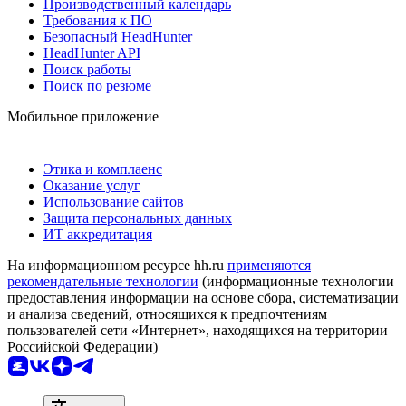
Производственный календарь
Требования к ПО
Безопасный HeadHunter
HeadHunter API
Поиск работы
Поиск по резюме
Мобильное приложение
Этика и комплаенс
Оказание услуг
Использование сайтов
Защита персональных данных
ИТ аккредитация
На информационном ресурсе hh.ru
применяются
рекомендательные технологии
(информационные технологии
предоставления информации на основе сбора, систематизации
и анализа сведений, относящихся к предпочтениям
пользователей сети «Интернет», находящихся на территории
Российской Федерации)