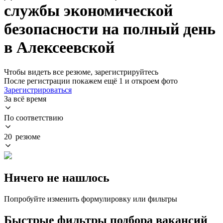
службы экономической
безопасности на полный день
в Алексеевской
Чтобы видеть все резюме, зарегистрируйтесь
После регистрации покажем ещё 1 и откроем фото
Зарегистрироваться
За всё время
По соответствию
20 резюме
Ничего не нашлось
Попробуйте изменить формулировку или фильтры
Быстрые фильтры подбора вакансий