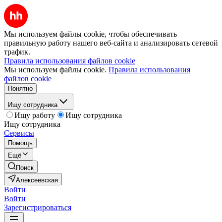
Мы используем файлы cookie, чтобы обеспечивать
правильную работу нашего веб-сайта и анализировать сетевой
трафик.
Правила использования файлов cookie
Мы используем файлы cookie.
Правила использования
файлов cookie
Понятно
Ищу сотрудника
Ищу работу
Ищу сотрудника
Ищу сотрудника
Сервисы
Помощь
Ещё
Поиск
Алексеевская
Войти
Войти
Зарегистрироваться