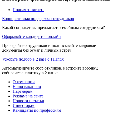
Полная занятость
Корпоративная поддержка сотрудников
Какой соцпакет вы предлагаете семейным сотрудникам?
Оформляйте кандидатов онлайн
Проверяйте сотрудников и подписывайте кадровые
документы без бумаг и личных встреч
Ускорьте подбор в 2 раза с Talantix
Автоматизируйте сбор откликов, настройте воронку,
собирайте аналитику в 2 клика
О компании
Наши вакансии
Партнерам
Реклама на сайте
Новости и статьи
Инвесторам
Кандидаты по профессиям