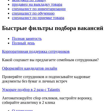
продавец на выкладку товара
специалист по инвентаризации
специалист по обучению
специалист по приемке товара
Быстрые фильтры подбора вакансий
Полная занятость
Полный день
Корпоративная поддержка сотрудников
Какой соцпакет вы предлагаете семейным сотрудникам?
Оформляйте кандидатов онлайн
Проверяйте сотрудников и подписывайте кадровые
документы без бумаг и личных встреч
Ускорьте подбор в 2 раза с Talantix
Автоматизируйте сбор откликов, настройте воронку,
собирайте аналитику в 2 клика
О компании