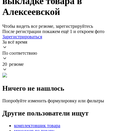
выкладке товара в
Алексеевской
Чтобы видеть все резюме, зарегистрируйтесь
После регистрации покажем ещё 1 и откроем фото
Зарегистрироваться
За всё время
По соответствию
20 резюме
Ничего не нашлось
Попробуйте изменить формулировку или фильтры
Другие пользователи ищут
комплектовщик товара
менеджер по товару