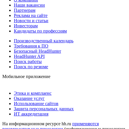
Наши вакансии
Партнерам
Реклама на сайте
Новости и статьи
Инвесторам
Кандидаты по профессиям
Производственный календарь
Требования к ПО
Безопасный HeadHunter
HeadHunter API
Поиск работы
Поиск по резюме
Мобильное приложение
Этика и комплаенс
Оказание услуг
Использование сайтов
Защита персональных данных
ИТ аккредитация
На информационном ресурсе hh.ru
применяются
рекомендательные технологии
(информационные технологии