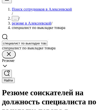
Поиск сотрудников в Алексеевской
/
/
...
резюме в Алексеевской
/
специалист по выкладке товара
специалист по выкладке товара
Резюме
Найти
Резюме соискателей на
должность специалиста по