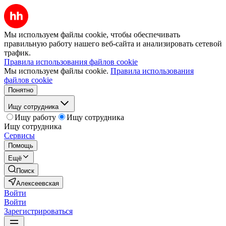
Мы используем файлы cookie, чтобы обеспечивать
правильную работу нашего веб-сайта и анализировать сетевой
трафик.
Правила использования файлов cookie
Мы используем файлы cookie.
Правила использования
файлов cookie
Понятно
Ищу сотрудника
Ищу работу
Ищу сотрудника
Ищу сотрудника
Сервисы
Помощь
Ещё
Поиск
Алексеевская
Войти
Войти
Зарегистрироваться