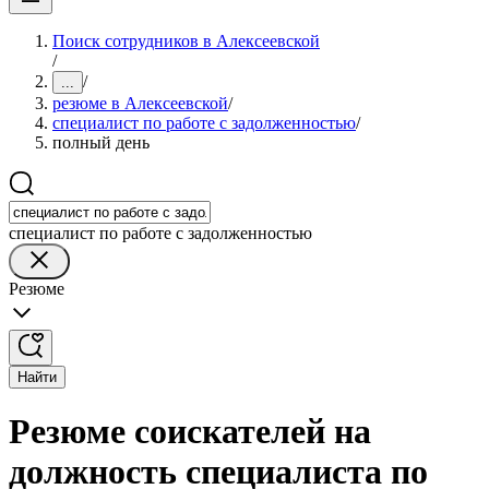
Поиск сотрудников в Алексеевской
/
/
...
резюме в Алексеевской
/
специалист по работе с задолженностью
/
полный день
специалист по работе с задолженностью
Резюме
Найти
Резюме соискателей на
должность специалиста по