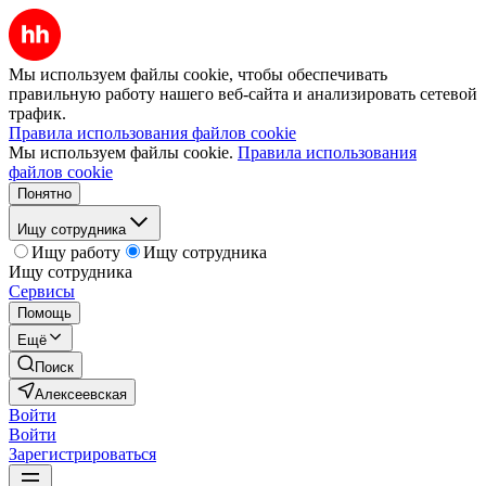
Мы используем файлы cookie, чтобы обеспечивать
правильную работу нашего веб-сайта и анализировать сетевой
трафик.
Правила использования файлов cookie
Мы используем файлы cookie.
Правила использования
файлов cookie
Понятно
Ищу сотрудника
Ищу работу
Ищу сотрудника
Ищу сотрудника
Сервисы
Помощь
Ещё
Поиск
Алексеевская
Войти
Войти
Зарегистрироваться