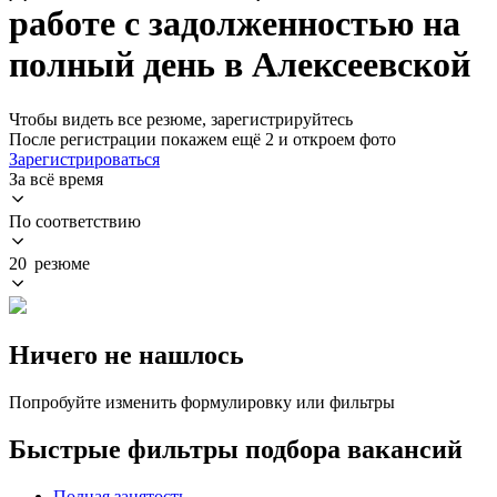
работе с задолженностью на
полный день в Алексеевской
Чтобы видеть все резюме, зарегистрируйтесь
После регистрации покажем ещё 2 и откроем фото
Зарегистрироваться
За всё время
По соответствию
20 резюме
Ничего не нашлось
Попробуйте изменить формулировку или фильтры
Быстрые фильтры подбора вакансий
Полная занятость