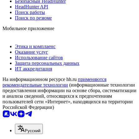
Безопасный HeadHunter
HeadHunter API
Поиск работы
Поиск по резюме
Мобильное приложение
Этика и комплаенс
Оказание услуг
Использование сайтов
Защита персональных данных
ИТ аккредитация
На информационном ресурсе hh.ru
применяются
рекомендательные технологии
(информационные технологии
предоставления информации на основе сбора, систематизации
и анализа сведений, относящихся к предпочтениям
пользователей сети «Интернет», находящихся на территории
Российской Федерации)
Русский