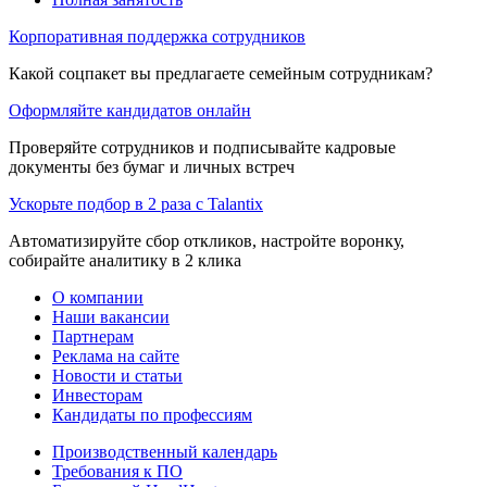
Корпоративная поддержка сотрудников
Какой соцпакет вы предлагаете семейным сотрудникам?
Оформляйте кандидатов онлайн
Проверяйте сотрудников и подписывайте кадровые
документы без бумаг и личных встреч
Ускорьте подбор в 2 раза с Talantix
Автоматизируйте сбор откликов, настройте воронку,
собирайте аналитику в 2 клика
О компании
Наши вакансии
Партнерам
Реклама на сайте
Новости и статьи
Инвесторам
Кандидаты по профессиям
Производственный календарь
Требования к ПО