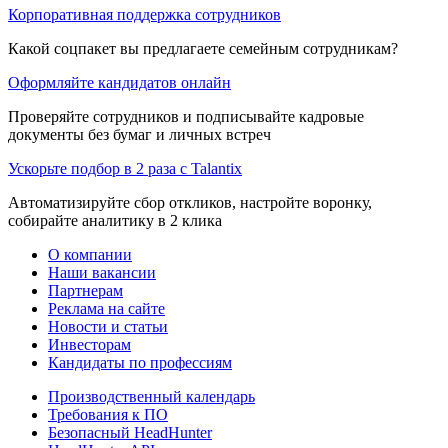
Корпоративная поддержка сотрудников
Какой соцпакет вы предлагаете семейным сотрудникам?
Оформляйте кандидатов онлайн
Проверяйте сотрудников и подписывайте кадровые
документы без бумаг и личных встреч
Ускорьте подбор в 2 раза с Talantix
Автоматизируйте сбор откликов, настройте воронку,
собирайте аналитику в 2 клика
О компании
Наши вакансии
Партнерам
Реклама на сайте
Новости и статьи
Инвесторам
Кандидаты по профессиям
Производственный календарь
Требования к ПО
Безопасный HeadHunter