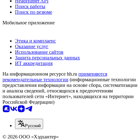
HeadHunter API
Поиск работы
Поиск по резюме
Мобильное приложение
Этика и комплаенс
Оказание услуг
Использование сайтов
Защита персональных данных
ИТ аккредитация
На информационном ресурсе hh.ru
применяются
рекомендательные технологии
(информационные технологии
предоставления информации на основе сбора, систематизации
и анализа сведений, относящихся к предпочтениям
пользователей сети «Интернет», находящихся на территории
Российской Федерации)
Русский
© 2026 ООО «Хэдхантер»