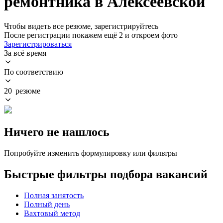
ремонтника в Алексеевской
Чтобы видеть все резюме, зарегистрируйтесь
После регистрации покажем ещё 2 и откроем фото
Зарегистрироваться
За всё время
По соответствию
20 резюме
Ничего не нашлось
Попробуйте изменить формулировку или фильтры
Быстрые фильтры подбора вакансий
Полная занятость
Полный день
Вахтовый метод