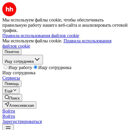
Мы используем файлы cookie, чтобы обеспечивать
правильную работу нашего веб-сайта и анализировать сетевой
трафик.
Правила использования файлов cookie
Мы используем файлы cookie.
Правила использования
файлов cookie
Понятно
Ищу сотрудника
Ищу работу
Ищу сотрудника
Ищу сотрудника
Сервисы
Помощь
Ещё
Поиск
Алексеевская
Войти
Войти
Зарегистрироваться