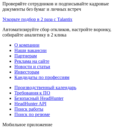
Проверяйте сотрудников и подписывайте кадровые
документы без бумаг и личных встреч
Ускорьте подбор в 2 раза с Talantix
Автоматизируйте сбор откликов, настройте воронку,
собирайте аналитику в 2 клика
О компании
Наши вакансии
Партнерам
Реклама на сайте
Новости и статьи
Инвесторам
Кандидаты по профессиям
Производственный календарь
Требования к ПО
Безопасный HeadHunter
HeadHunter API
Поиск работы
Поиск по резюме
Мобильное приложение