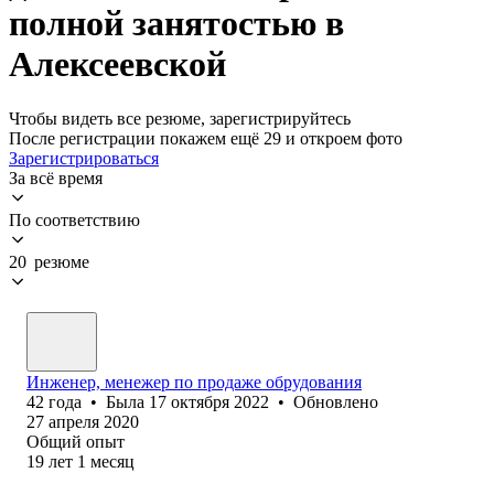
полной занятостью в
Алексеевской
Чтобы видеть все резюме, зарегистрируйтесь
После регистрации покажем ещё 29 и откроем фото
Зарегистрироваться
За всё время
По соответствию
20 резюме
Инженер, менежер по продаже обрудования
42
года
•
Была
17 октября 2022
•
Обновлено
27 апреля 2020
Общий опыт
19
лет
1
месяц