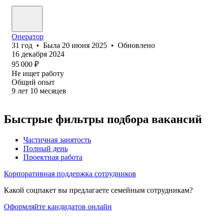
Оператор
31
год
•
Была
20 июня 2025
•
Обновлено
16 декабря 2024
95 000
₽
Не ищет работу
Общий опыт
9
лет
10
месяцев
Быстрые фильтры подбора вакансий
Частичная занятость
Полный день
Проектная работа
Корпоративная поддержка сотрудников
Какой соцпакет вы предлагаете семейным сотрудникам?
Оформляйте кандидатов онлайн