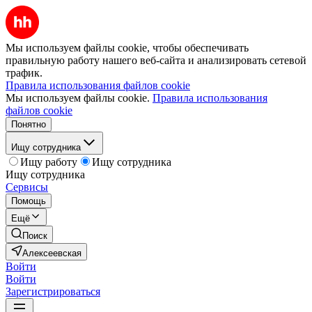
Мы используем файлы cookie, чтобы обеспечивать
правильную работу нашего веб-сайта и анализировать сетевой
трафик.
Правила использования файлов cookie
Мы используем файлы cookie.
Правила использования
файлов cookie
Понятно
Ищу сотрудника
Ищу работу
Ищу сотрудника
Ищу сотрудника
Сервисы
Помощь
Ещё
Поиск
Алексеевская
Войти
Войти
Зарегистрироваться