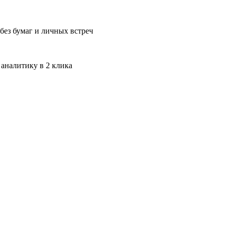
без бумаг и личных встреч
 аналитику в 2 клика