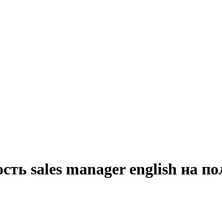
сть sales manager english на п