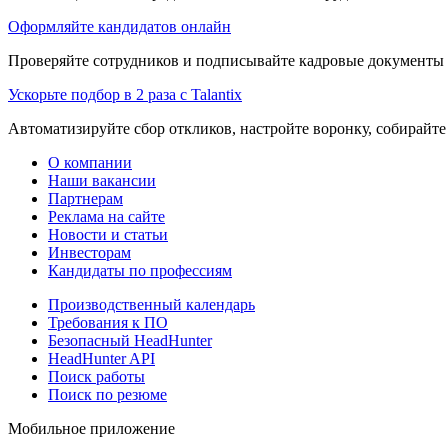
Оформляйте кандидатов онлайн
Проверяйте сотрудников и подписывайте кадровые документы 
Ускорьте подбор в 2 раза с Talantix
Автоматизируйте сбор откликов, настройте воронку, собирайте
О компании
Наши вакансии
Партнерам
Реклама на сайте
Новости и статьи
Инвесторам
Кандидаты по профессиям
Производственный календарь
Требования к ПО
Безопасный HeadHunter
HeadHunter API
Поиск работы
Поиск по резюме
Мобильное приложение