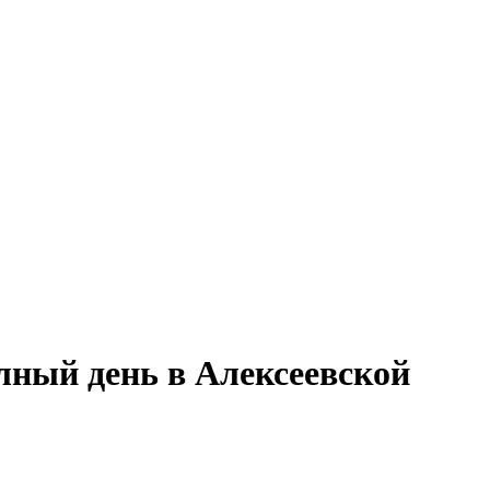
олный день в Алексеевской