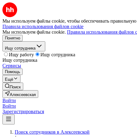
Мы используем файлы cookie, чтобы обеспечивать правильную р
Правила использования файлов cookie
Мы используем файлы cookie.
Правила использования файлов c
Понятно
Ищу сотрудника
Ищу работу
Ищу сотрудника
Ищу сотрудника
Сервисы
Помощь
Ещё
Поиск
Алексеевская
Войти
Войти
Зарегистрироваться
Поиск сотрудников в Алексеевской