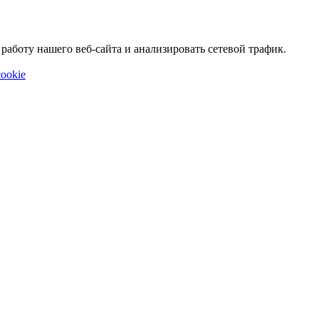
аботу нашего веб-сайта и анализировать сетевой трафик.
ookie