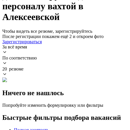
персоналу вахтой в
Алексеевской
Чтобы видеть все резюме, зарегистрируйтесь
После регистрации покажем ещё 2 и откроем фото
Зарегистрироваться
За всё время
По соответствию
20 резюме
Ничего не нашлось
Попробуйте изменить формулировку или фильтры
Быстрые фильтры подбора вакансий
Полная занятость