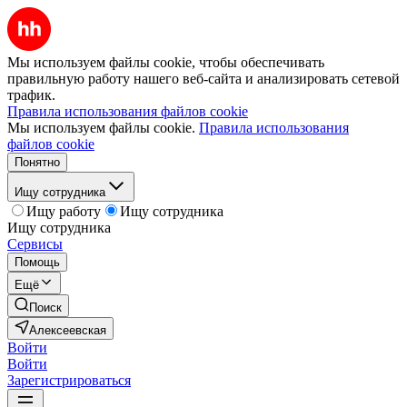
Мы используем файлы cookie, чтобы обеспечивать
правильную работу нашего веб-сайта и анализировать сетевой
трафик.
Правила использования файлов cookie
Мы используем файлы cookie.
Правила использования
файлов cookie
Понятно
Ищу сотрудника
Ищу работу
Ищу сотрудника
Ищу сотрудника
Сервисы
Помощь
Ещё
Поиск
Алексеевская
Войти
Войти
Зарегистрироваться