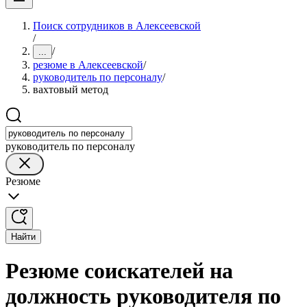
Поиск сотрудников в Алексеевской
/
/
...
резюме в Алексеевской
/
руководитель по персоналу
/
вахтовый метод
руководитель по персоналу
Резюме
Найти
Резюме соискателей на
должность руководителя по