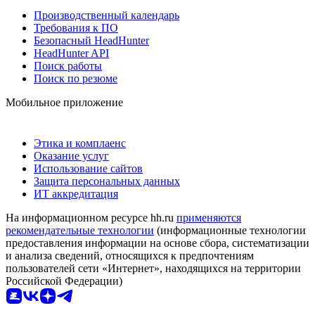
Производственный календарь
Требования к ПО
Безопасный HeadHunter
HeadHunter API
Поиск работы
Поиск по резюме
Мобильное приложение
Этика и комплаенс
Оказание услуг
Использование сайтов
Защита персональных данных
ИТ аккредитация
На информационном ресурсе hh.ru
применяются
рекомендательные технологии
(информационные технологии
предоставления информации на основе сбора, систематизации
и анализа сведений, относящихся к предпочтениям
пользователей сети «Интернет», находящихся на территории
Российской Федерации)