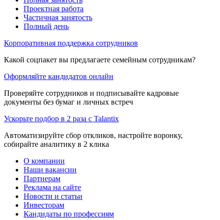
Проектная работа
Частичная занятость
Полный день
Корпоративная поддержка сотрудников
Какой соцпакет вы предлагаете семейным сотрудникам?
Оформляйте кандидатов онлайн
Проверяйте сотрудников и подписывайте кадровые
документы без бумаг и личных встреч
Ускорьте подбор в 2 раза с Talantix
Автоматизируйте сбор откликов, настройте воронку,
собирайте аналитику в 2 клика
О компании
Наши вакансии
Партнерам
Реклама на сайте
Новости и статьи
Инвесторам
Кандидаты по профессиям