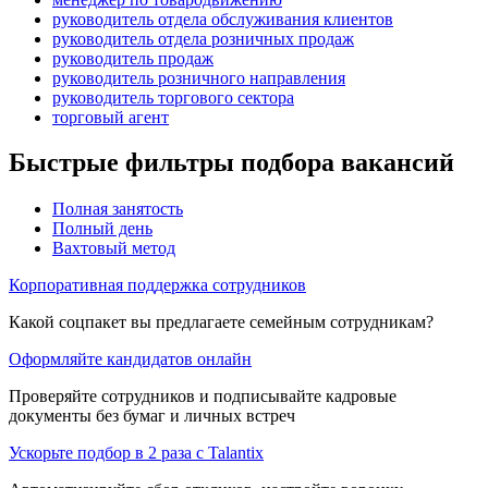
руководитель отдела обслуживания клиентов
руководитель отдела розничных продаж
руководитель продаж
руководитель розничного направления
руководитель торгового сектора
торговый агент
Быстрые фильтры подбора вакансий
Полная занятость
Полный день
Вахтовый метод
Корпоративная поддержка сотрудников
Какой соцпакет вы предлагаете семейным сотрудникам?
Оформляйте кандидатов онлайн
Проверяйте сотрудников и подписывайте кадровые
документы без бумаг и личных встреч
Ускорьте подбор в 2 раза с Talantix