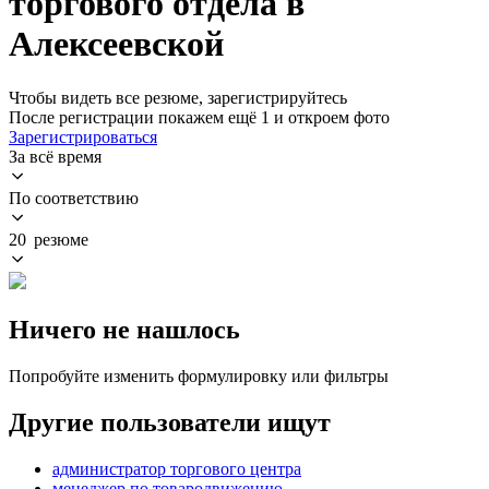
торгового отдела в
Алексеевской
Чтобы видеть все резюме, зарегистрируйтесь
После регистрации покажем ещё 1 и откроем фото
Зарегистрироваться
За всё время
По соответствию
20 резюме
Ничего не нашлось
Попробуйте изменить формулировку или фильтры
Другие пользователи ищут
администратор торгового центра
менеджер по товародвижению