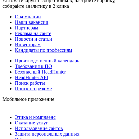
Автоматизируйте сбор откликов, настройте воронку,
собирайте аналитику в 2 клика
О компании
Наши вакансии
Партнерам
Реклама на сайте
Новости и статьи
Инвесторам
Кандидаты по профессиям
Производственный календарь
Требования к ПО
Безопасный HeadHunter
HeadHunter API
Поиск работы
Поиск по резюме
Мобильное приложение
Этика и комплаенс
Оказание услуг
Использование сайтов
Защита персональных данных