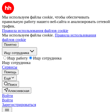
Мы используем файлы cookie, чтобы обеспечивать
правильную работу нашего веб-сайта и анализировать сетевой
трафик.
Правила использования файлов cookie
Мы используем файлы cookie.
Правила использования
файлов cookie
Понятно
Ищу сотрудника
Ищу работу
Ищу сотрудника
Ищу сотрудника
Сервисы
Помощь
Ещё
Поиск
Алексеевская
Войти
Войти
Зарегистрироваться