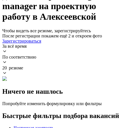
manager на проектную
работу в Алексеевской
Чтобы видеть все резюме, зарегистрируйтесь
После регистрации покажем ещё 2 и откроем фото
Зарегистрироваться
За всё время
По соответствию
20 резюме
Ничего не нашлось
Попробуйте изменить формулировку или фильтры
Быстрые фильтры подбора вакансий
Частичная занятость