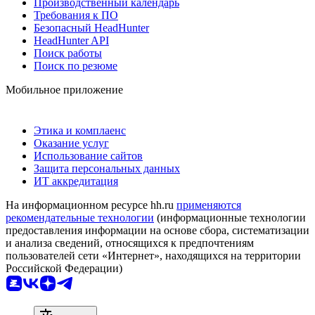
Производственный календарь
Требования к ПО
Безопасный HeadHunter
HeadHunter API
Поиск работы
Поиск по резюме
Мобильное приложение
Этика и комплаенс
Оказание услуг
Использование сайтов
Защита персональных данных
ИТ аккредитация
На информационном ресурсе hh.ru
применяются
рекомендательные технологии
(информационные технологии
предоставления информации на основе сбора, систематизации
и анализа сведений, относящихся к предпочтениям
пользователей сети «Интернет», находящихся на территории
Российской Федерации)