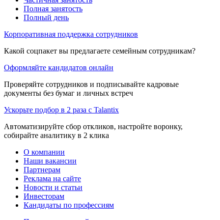
Полная занятость
Полный день
Корпоративная поддержка сотрудников
Какой соцпакет вы предлагаете семейным сотрудникам?
Оформляйте кандидатов онлайн
Проверяйте сотрудников и подписывайте кадровые
документы без бумаг и личных встреч
Ускорьте подбор в 2 раза с Talantix
Автоматизируйте сбор откликов, настройте воронку,
собирайте аналитику в 2 клика
О компании
Наши вакансии
Партнерам
Реклама на сайте
Новости и статьи
Инвесторам
Кандидаты по профессиям