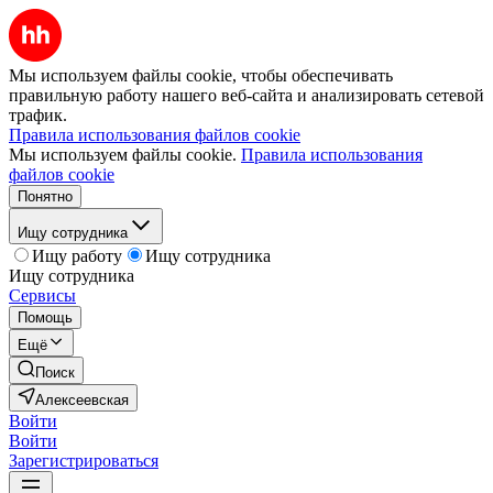
Мы используем файлы cookie, чтобы обеспечивать
правильную работу нашего веб-сайта и анализировать сетевой
трафик.
Правила использования файлов cookie
Мы используем файлы cookie.
Правила использования
файлов cookie
Понятно
Ищу сотрудника
Ищу работу
Ищу сотрудника
Ищу сотрудника
Сервисы
Помощь
Ещё
Поиск
Алексеевская
Войти
Войти
Зарегистрироваться