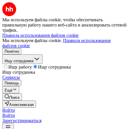
Мы используем файлы cookie, чтобы обеспечивать
правильную работу нашего веб-сайта и анализировать сетевой
трафик.
Правила использования файлов cookie
Мы используем файлы cookie.
Правила использования
файлов cookie
Понятно
Ищу сотрудника
Ищу работу
Ищу сотрудника
Ищу сотрудника
Сервисы
Помощь
Ещё
Поиск
Алексеевская
Войти
Войти
Зарегистрироваться