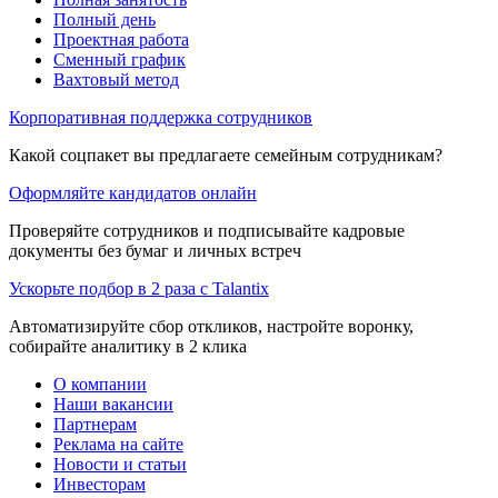
Полный день
Проектная работа
Сменный график
Вахтовый метод
Корпоративная поддержка сотрудников
Какой соцпакет вы предлагаете семейным сотрудникам?
Оформляйте кандидатов онлайн
Проверяйте сотрудников и подписывайте кадровые
документы без бумаг и личных встреч
Ускорьте подбор в 2 раза с Talantix
Автоматизируйте сбор откликов, настройте воронку,
собирайте аналитику в 2 клика
О компании
Наши вакансии
Партнерам
Реклама на сайте
Новости и статьи
Инвесторам