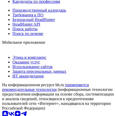
Кандидаты по профессиям
Производственный календарь
Требования к ПО
Безопасный HeadHunter
HeadHunter API
Поиск работы
Поиск по резюме
Мобильное приложение
Этика и комплаенс
Оказание услуг
Использование сайтов
Защита персональных данных
ИТ аккредитация
На информационном ресурсе hh.ru
применяются
рекомендательные технологии
(информационные технологии
предоставления информации на основе сбора, систематизации
и анализа сведений, относящихся к предпочтениям
пользователей сети «Интернет», находящихся на территории
Российской Федерации)