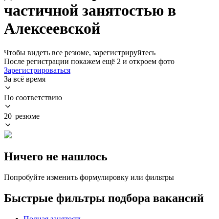
частичной занятостью в
Алексеевской
Чтобы видеть все резюме, зарегистрируйтесь
После регистрации покажем ещё 2 и откроем фото
Зарегистрироваться
За всё время
По соответствию
20 резюме
Ничего не нашлось
Попробуйте изменить формулировку или фильтры
Быстрые фильтры подбора вакансий
Полная занятость