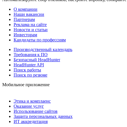
О компании
Наши вакансии
Партнерам
Реклама на сайте
Новости и статьи
Инвесторам
Кандидаты по профессиям
Производственный календарь
Требования к ПО
Безопасный HeadHunter
HeadHunter API
Поиск работы
Поиск по резюме
Мобильное приложение
Этика и комплаенс
Оказание услуг
Использование сайтов
Защита персональных данных
ИТ аккредитация