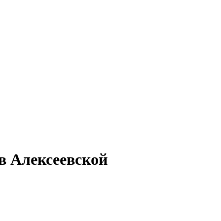
в Алексеевской