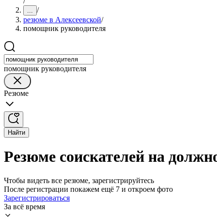
/
/
...
резюме в Алексеевской
/
помощник руководителя
помощник руководителя
Резюме
Найти
Резюме соискателей на должн
Чтобы видеть все резюме, зарегистрируйтесь
После регистрации покажем ещё 7 и откроем фото
Зарегистрироваться
За всё время