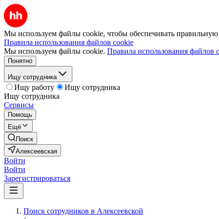
Мы используем файлы cookie, чтобы обеспечивать правильную р
Правила использования файлов cookie
Мы используем файлы cookie.
Правила использования файлов c
Понятно
Ищу сотрудника
Ищу работу
Ищу сотрудника
Ищу сотрудника
Сервисы
Помощь
Ещё
Поиск
Алексеевская
Войти
Войти
Зарегистрироваться
Поиск сотрудников в Алексеевской