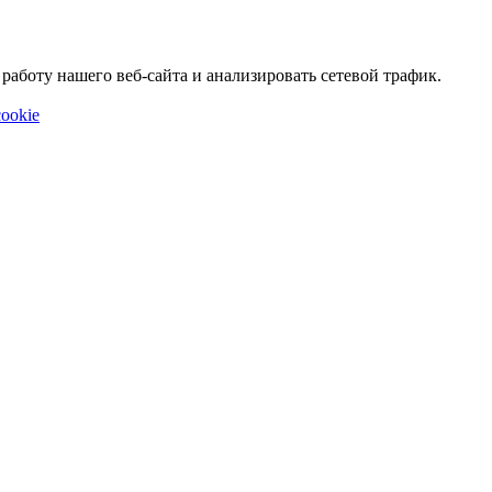
аботу нашего веб-сайта и анализировать сетевой трафик.
ookie