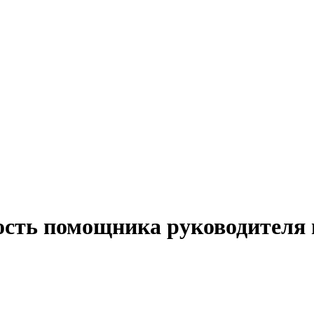
ость помощника руководителя 