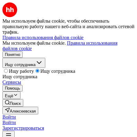
Мы используем файлы cookie, чтобы обеспечивать
правильную работу нашего веб-сайта и анализировать сетевой
трафик.
Правила использования файлов cookie
Мы используем файлы cookie.
Правила использования
файлов cookie
Понятно
Ищу сотрудника
Ищу работу
Ищу сотрудника
Ищу сотрудника
Сервисы
Помощь
Ещё
Поиск
Алексеевская
Войти
Войти
Зарегистрироваться