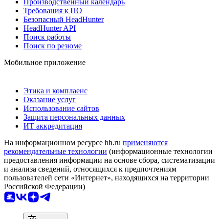
Производственный календарь
Требования к ПО
Безопасный HeadHunter
HeadHunter API
Поиск работы
Поиск по резюме
Мобильное приложение
Этика и комплаенс
Оказание услуг
Использование сайтов
Защита персональных данных
ИТ аккредитация
На информационном ресурсе hh.ru
применяются
рекомендательные технологии
(информационные технологии
предоставления информации на основе сбора, систематизации
и анализа сведений, относящихся к предпочтениям
пользователей сети «Интернет», находящихся на территории
Российской Федерации)