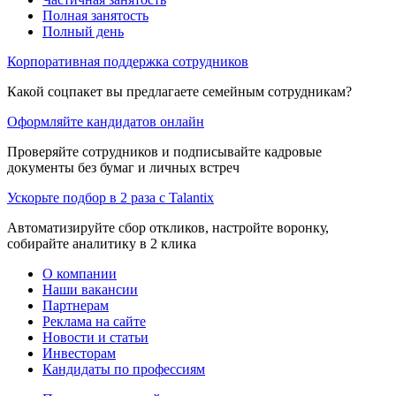
Полная занятость
Полный день
Корпоративная поддержка сотрудников
Какой соцпакет вы предлагаете семейным сотрудникам?
Оформляйте кандидатов онлайн
Проверяйте сотрудников и подписывайте кадровые
документы без бумаг и личных встреч
Ускорьте подбор в 2 раза с Talantix
Автоматизируйте сбор откликов, настройте воронку,
собирайте аналитику в 2 клика
О компании
Наши вакансии
Партнерам
Реклама на сайте
Новости и статьи
Инвесторам
Кандидаты по профессиям