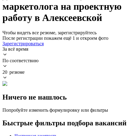
маркетолога на проектную
работу в Алексеевской
Чтобы видеть все резюме, зарегистрируйтесь
После регистрации покажем ещё 1 и откроем фото
Зарегистрироваться
За всё время
По соответствию
20 резюме
Ничего не нашлось
Попробуйте изменить формулировку или фильтры
Быстрые фильтры подбора вакансий
Частичная занятость