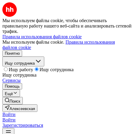
Мы используем файлы cookie, чтобы обеспечивать
правильную работу нашего веб-сайта и анализировать сетевой
трафик.
Правила использования файлов cookie
Мы используем файлы cookie.
Правила использования
файлов cookie
Понятно
Ищу сотрудника
Ищу работу
Ищу сотрудника
Ищу сотрудника
Сервисы
Помощь
Ещё
Поиск
Алексеевская
Войти
Войти
Зарегистрироваться