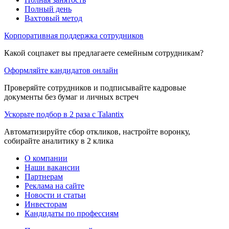
Полный день
Вахтовый метод
Корпоративная поддержка сотрудников
Какой соцпакет вы предлагаете семейным сотрудникам?
Оформляйте кандидатов онлайн
Проверяйте сотрудников и подписывайте кадровые
документы без бумаг и личных встреч
Ускорьте подбор в 2 раза с Talantix
Автоматизируйте сбор откликов, настройте воронку,
собирайте аналитику в 2 клика
О компании
Наши вакансии
Партнерам
Реклама на сайте
Новости и статьи
Инвесторам
Кандидаты по профессиям