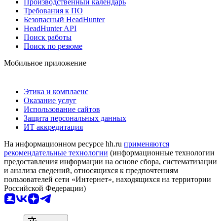
Производственный календарь
Требования к ПО
Безопасный HeadHunter
HeadHunter API
Поиск работы
Поиск по резюме
Мобильное приложение
Этика и комплаенс
Оказание услуг
Использование сайтов
Защита персональных данных
ИТ аккредитация
На информационном ресурсе hh.ru
применяются
рекомендательные технологии
(информационные технологии
предоставления информации на основе сбора, систематизации
и анализа сведений, относящихся к предпочтениям
пользователей сети «Интернет», находящихся на территории
Российской Федерации)