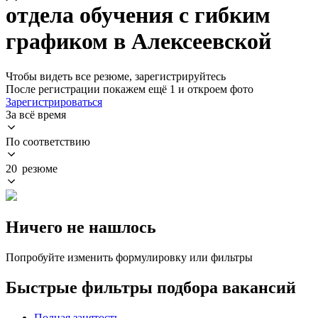
отдела обучения с гибким
графиком в Алексеевской
Чтобы видеть все резюме, зарегистрируйтесь
После регистрации покажем ещё 1 и откроем фото
Зарегистрироваться
За всё время
По соответствию
20 резюме
Ничего не нашлось
Попробуйте изменить формулировку или фильтры
Быстрые фильтры подбора вакансий
Полная занятость