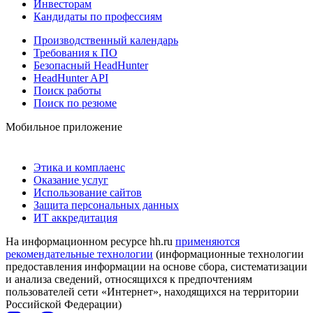
Инвесторам
Кандидаты по профессиям
Производственный календарь
Требования к ПО
Безопасный HeadHunter
HeadHunter API
Поиск работы
Поиск по резюме
Мобильное приложение
Этика и комплаенс
Оказание услуг
Использование сайтов
Защита персональных данных
ИТ аккредитация
На информационном ресурсе hh.ru
применяются
рекомендательные технологии
(информационные технологии
предоставления информации на основе сбора, систематизации
и анализа сведений, относящихся к предпочтениям
пользователей сети «Интернет», находящихся на территории
Российской Федерации)