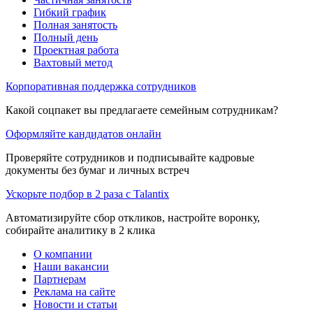
Гибкий график
Полная занятость
Полный день
Проектная работа
Вахтовый метод
Корпоративная поддержка сотрудников
Какой соцпакет вы предлагаете семейным сотрудникам?
Оформляйте кандидатов онлайн
Проверяйте сотрудников и подписывайте кадровые
документы без бумаг и личных встреч
Ускорьте подбор в 2 раза с Talantix
Автоматизируйте сбор откликов, настройте воронку,
собирайте аналитику в 2 клика
О компании
Наши вакансии
Партнерам
Реклама на сайте
Новости и статьи