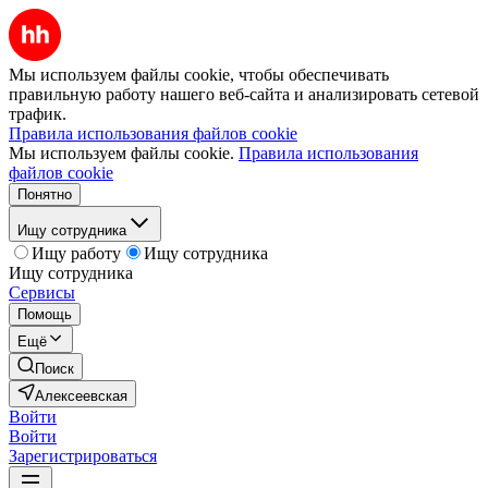
Мы используем файлы cookie, чтобы обеспечивать
правильную работу нашего веб-сайта и анализировать сетевой
трафик.
Правила использования файлов cookie
Мы используем файлы cookie.
Правила использования
файлов cookie
Понятно
Ищу сотрудника
Ищу работу
Ищу сотрудника
Ищу сотрудника
Сервисы
Помощь
Ещё
Поиск
Алексеевская
Войти
Войти
Зарегистрироваться