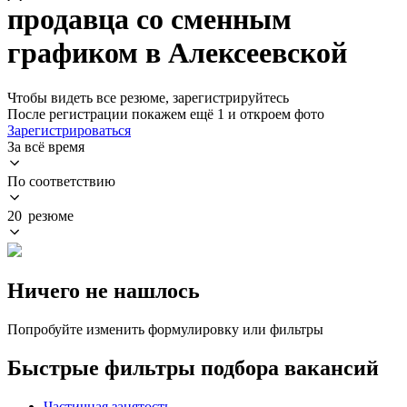
продавца со сменным
графиком в Алексеевской
Чтобы видеть все резюме, зарегистрируйтесь
После регистрации покажем ещё 1 и откроем фото
Зарегистрироваться
За всё время
По соответствию
20 резюме
Ничего не нашлось
Попробуйте изменить формулировку или фильтры
Быстрые фильтры подбора вакансий
Частичная занятость