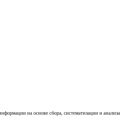
формации на основе сбора, систематизации и анализа