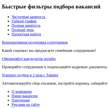
Быстрые фильтры подбора вакансий
Частичная занятость
Гибкий график
Полная занятость
Полный день
Проектная работа
Корпоративная поддержка сотрудников
Какой соцпакет вы предлагаете семейным сотрудникам?
Оформляйте кандидатов онлайн
Проверяйте сотрудников и подписывайте кадровые документы 
Ускорьте подбор в 2 раза с Talantix
Автоматизируйте сбор откликов, настройте воронку, собирайте
О компании
Наши вакансии
Партнерам
Реклама на сайте