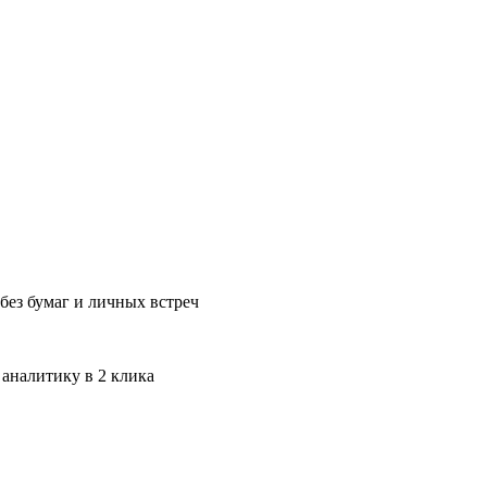
без бумаг и личных встреч
 аналитику в 2 клика