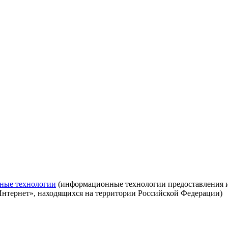
ные технологии
(информационные технологии предоставления ин
Интернет», находящихся на территории Российской Федерации)