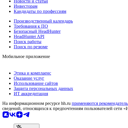
Новости и статьи
Инвесторам
Кандидаты по профессиям
Производственный календарь
Требования к ПО
Безопасный HeadHunter
HeadHunter API
Поиск работы
Поиск по резюме
Мобильное приложение
Этика и комплаенс
Оказание услуг
Использование сайтов
Защита персональных данных
ИТ аккредитация
На информационном ресурсе hh.ru
применяются рекомендатель
сведений, относящихся к предпочтениям пользователей сети «