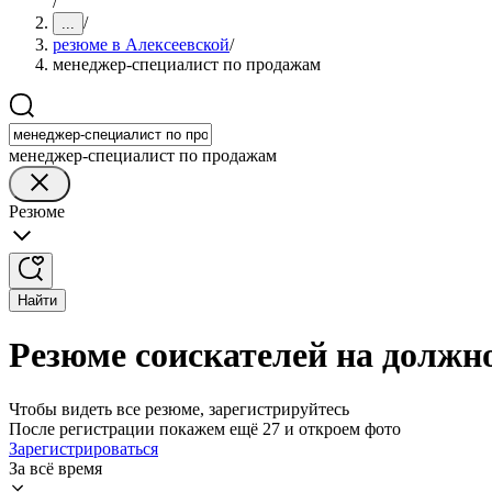
/
/
...
резюме в Алексеевской
/
менеджер-специалист по продажам
менеджер-специалист по продажам
Резюме
Найти
Резюме соискателей на должн
Чтобы видеть все резюме, зарегистрируйтесь
После регистрации покажем ещё 27 и откроем фото
Зарегистрироваться
За всё время