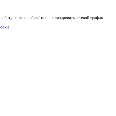
аботу нашего веб-сайта и анализировать сетевой трафик.
ookie