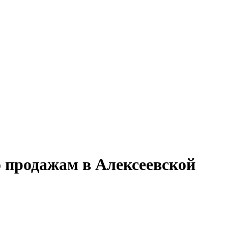
о продажам в Алексеевской