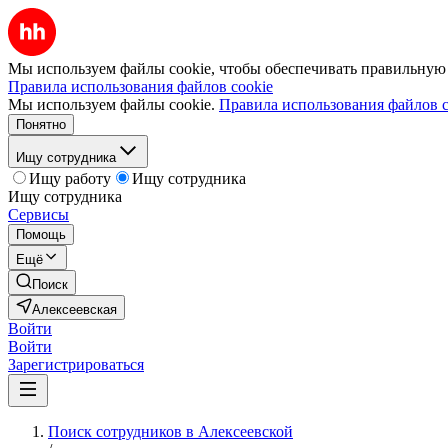
Мы используем файлы cookie, чтобы обеспечивать правильную р
Правила использования файлов cookie
Мы используем файлы cookie.
Правила использования файлов c
Понятно
Ищу сотрудника
Ищу работу
Ищу сотрудника
Ищу сотрудника
Сервисы
Помощь
Ещё
Поиск
Алексеевская
Войти
Войти
Зарегистрироваться
Поиск сотрудников в Алексеевской