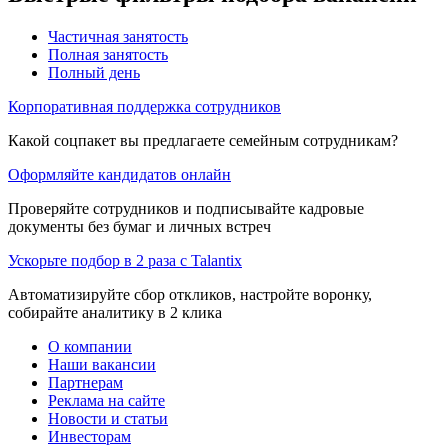
Частичная занятость
Полная занятость
Полный день
Корпоративная поддержка сотрудников
Какой соцпакет вы предлагаете семейным сотрудникам?
Оформляйте кандидатов онлайн
Проверяйте сотрудников и подписывайте кадровые
документы без бумаг и личных встреч
Ускорьте подбор в 2 раза с Talantix
Автоматизируйте сбор откликов, настройте воронку,
собирайте аналитику в 2 клика
О компании
Наши вакансии
Партнерам
Реклама на сайте
Новости и статьи
Инвесторам