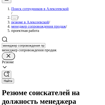
Поиск сотрудников в Алексеевской
/
/
...
резюме в Алексеевской
/
менеджер сопровождения продаж
/
проектная работа
менеджер сопровождения продаж
Резюме
Найти
Резюме соискателей на
должность менеджера