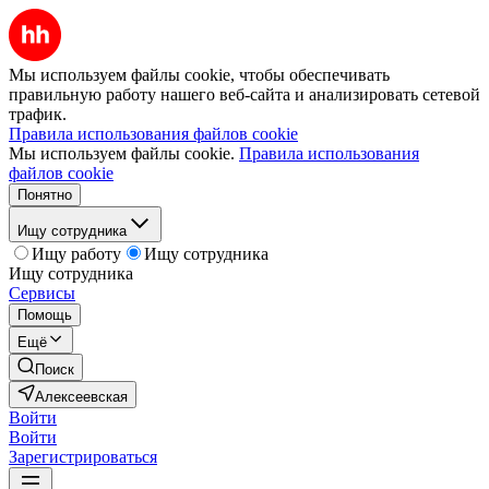
Мы используем файлы cookie, чтобы обеспечивать
правильную работу нашего веб-сайта и анализировать сетевой
трафик.
Правила использования файлов cookie
Мы используем файлы cookie.
Правила использования
файлов cookie
Понятно
Ищу сотрудника
Ищу работу
Ищу сотрудника
Ищу сотрудника
Сервисы
Помощь
Ещё
Поиск
Алексеевская
Войти
Войти
Зарегистрироваться