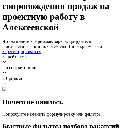
сопровождения продаж на
проектную работу в
Алексеевской
Чтобы видеть все резюме, зарегистрируйтесь
После регистрации покажем ещё 1 и откроем фото
Зарегистрироваться
За всё время
По соответствию
20 резюме
Ничего не нашлось
Попробуйте изменить формулировку или фильтры
Быстрые фильтры подбора вакансий