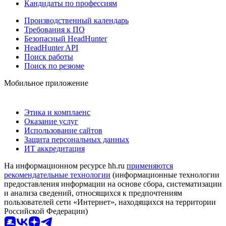
Кандидаты по профессиям
Производственный календарь
Требования к ПО
Безопасный HeadHunter
HeadHunter API
Поиск работы
Поиск по резюме
Мобильное приложение
Этика и комплаенс
Оказание услуг
Использование сайтов
Защита персональных данных
ИТ аккредитация
На информационном ресурсе hh.ru
применяются
рекомендательные технологии
(информационные технологии
предоставления информации на основе сбора, систематизации
и анализа сведений, относящихся к предпочтениям
пользователей сети «Интернет», находящихся на территории
Российской Федерации)