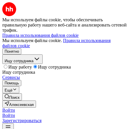
Мы используем файлы cookie, чтобы обеспечивать
правильную работу нашего веб-сайта и анализировать сетевой
трафик.
Правила использования файлов cookie
Мы используем файлы cookie.
Правила использования
файлов cookie
Понятно
Ищу сотрудника
Ищу работу
Ищу сотрудника
Ищу сотрудника
Сервисы
Помощь
Ещё
Поиск
Алексеевская
Войти
Войти
Зарегистрироваться