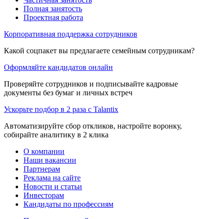
Полная занятость
Проектная работа
Корпоративная поддержка сотрудников
Какой соцпакет вы предлагаете семейным сотрудникам?
Оформляйте кандидатов онлайн
Проверяйте сотрудников и подписывайте кадровые
документы без бумаг и личных встреч
Ускорьте подбор в 2 раза с Talantix
Автоматизируйте сбор откликов, настройте воронку,
собирайте аналитику в 2 клика
О компании
Наши вакансии
Партнерам
Реклама на сайте
Новости и статьи
Инвесторам
Кандидаты по профессиям