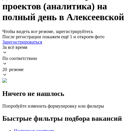
проектов (аналитика) на
полный день в Алексеевской
Чтобы видеть все резюме, зарегистрируйтесь
После регистрации покажем ещё 1 и откроем фото
Зарегистрироваться
За всё время
По соответствию
20 резюме
Ничего не нашлось
Попробуйте изменить формулировку или фильтры
Быстрые фильтры подбора вакансий
Частичная занятость