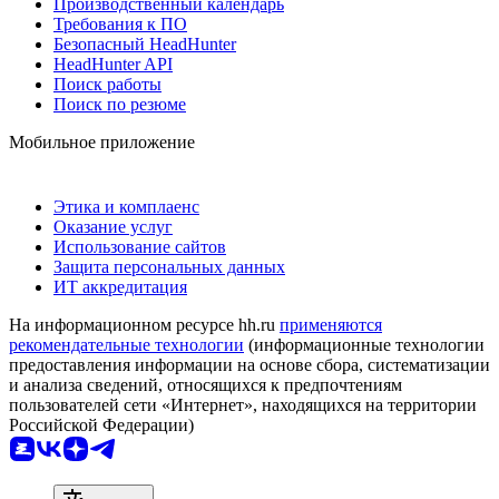
Производственный календарь
Требования к ПО
Безопасный HeadHunter
HeadHunter API
Поиск работы
Поиск по резюме
Мобильное приложение
Этика и комплаенс
Оказание услуг
Использование сайтов
Защита персональных данных
ИТ аккредитация
На информационном ресурсе hh.ru
применяются
рекомендательные технологии
(информационные технологии
предоставления информации на основе сбора, систематизации
и анализа сведений, относящихся к предпочтениям
пользователей сети «Интернет», находящихся на территории
Российской Федерации)