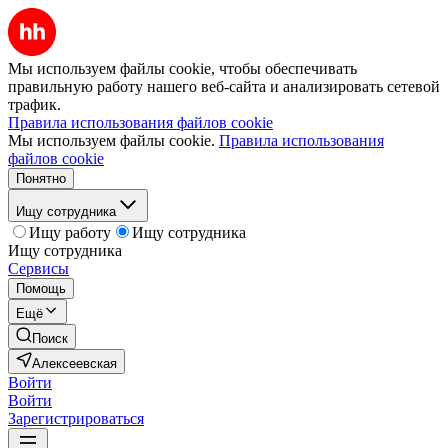
Мы используем файлы cookie, чтобы обеспечивать
правильную работу нашего веб-сайта и анализировать сетевой
трафик.
Правила использования файлов cookie
Мы используем файлы cookie.
Правила использования
файлов cookie
Понятно
Ищу сотрудника
Ищу работу
Ищу сотрудника
Ищу сотрудника
Сервисы
Помощь
Ещё
Поиск
Алексеевская
Войти
Войти
Зарегистрироваться