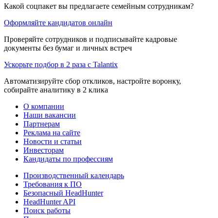
Какой соцпакет вы предлагаете семейным сотрудникам?
Оформляйте кандидатов онлайн
Проверяйте сотрудников и подписывайте кадровые
документы без бумаг и личных встреч
Ускорьте подбор в 2 раза с Talantix
Автоматизируйте сбор откликов, настройте воронку,
собирайте аналитику в 2 клика
О компании
Наши вакансии
Партнерам
Реклама на сайте
Новости и статьи
Инвесторам
Кандидаты по профессиям
Производственный календарь
Требования к ПО
Безопасный HeadHunter
HeadHunter API
Поиск работы