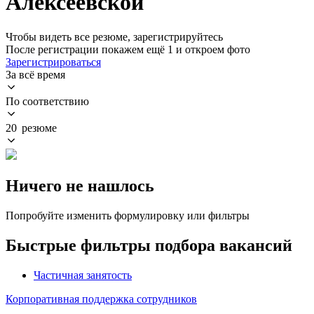
Алексеевской
Чтобы видеть все резюме, зарегистрируйтесь
После регистрации покажем ещё 1 и откроем фото
Зарегистрироваться
За всё время
По соответствию
20 резюме
Ничего не нашлось
Попробуйте изменить формулировку или фильтры
Быстрые фильтры подбора вакансий
Частичная занятость
Корпоративная поддержка сотрудников