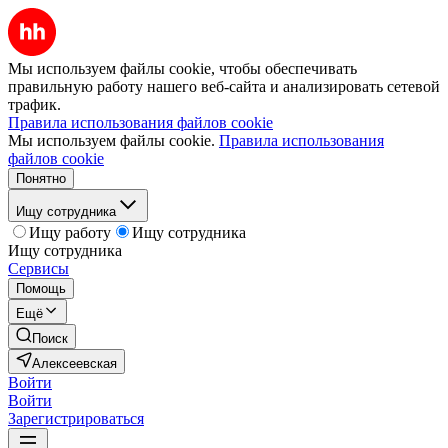
Мы используем файлы cookie, чтобы обеспечивать
правильную работу нашего веб-сайта и анализировать сетевой
трафик.
Правила использования файлов cookie
Мы используем файлы cookie.
Правила использования
файлов cookie
Понятно
Ищу сотрудника
Ищу работу
Ищу сотрудника
Ищу сотрудника
Сервисы
Помощь
Ещё
Поиск
Алексеевская
Войти
Войти
Зарегистрироваться