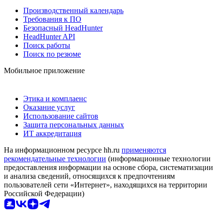
Производственный календарь
Требования к ПО
Безопасный HeadHunter
HeadHunter API
Поиск работы
Поиск по резюме
Мобильное приложение
Этика и комплаенс
Оказание услуг
Использование сайтов
Защита персональных данных
ИТ аккредитация
На информационном ресурсе hh.ru
применяются
рекомендательные технологии
(информационные технологии
предоставления информации на основе сбора, систематизации
и анализа сведений, относящихся к предпочтениям
пользователей сети «Интернет», находящихся на территории
Российской Федерации)