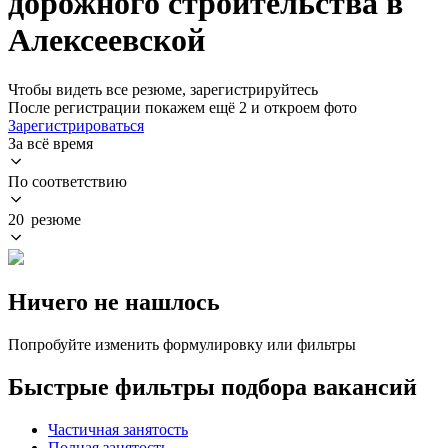
дорожного строительства в
Алексеевской
Чтобы видеть все резюме, зарегистрируйтесь
После регистрации покажем ещё 2 и откроем фото
Зарегистрироваться
За всё время
По соответствию
20 резюме
Ничего не нашлось
Попробуйте изменить формулировку или фильтры
Быстрые фильтры подбора вакансий
Частичная занятость
Полная занятость