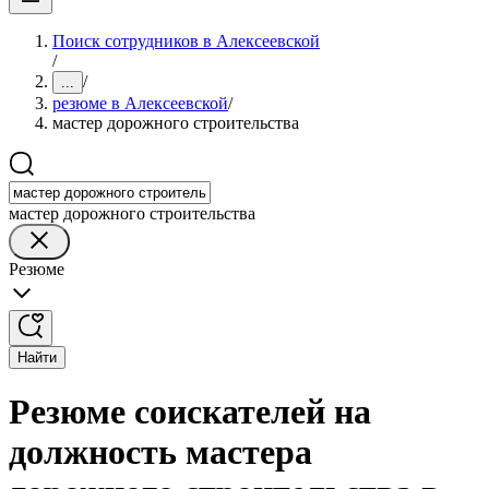
Поиск сотрудников в Алексеевской
/
/
...
резюме в Алексеевской
/
мастер дорожного строительства
мастер дорожного строительства
Резюме
Найти
Резюме соискателей на
должность мастера