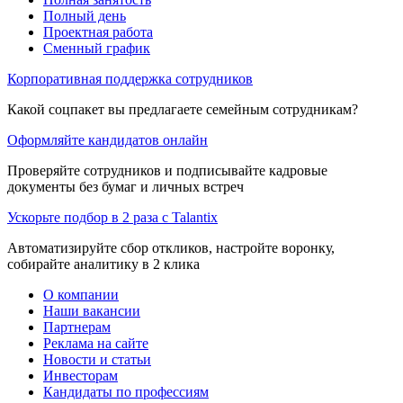
Полный день
Проектная работа
Сменный график
Корпоративная поддержка сотрудников
Какой соцпакет вы предлагаете семейным сотрудникам?
Оформляйте кандидатов онлайн
Проверяйте сотрудников и подписывайте кадровые
документы без бумаг и личных встреч
Ускорьте подбор в 2 раза с Talantix
Автоматизируйте сбор откликов, настройте воронку,
собирайте аналитику в 2 клика
О компании
Наши вакансии
Партнерам
Реклама на сайте
Новости и статьи
Инвесторам
Кандидаты по профессиям