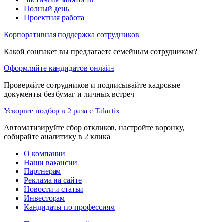
Полный день
Проектная работа
Корпоративная поддержка сотрудников
Какой соцпакет вы предлагаете семейным сотрудникам?
Оформляйте кандидатов онлайн
Проверяйте сотрудников и подписывайте кадровые
документы без бумаг и личных встреч
Ускорьте подбор в 2 раза с Talantix
Автоматизируйте сбор откликов, настройте воронку,
собирайте аналитику в 2 клика
О компании
Наши вакансии
Партнерам
Реклама на сайте
Новости и статьи
Инвесторам
Кандидаты по профессиям