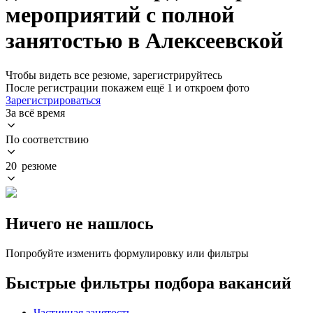
мероприятий с полной
занятостью в Алексеевской
Чтобы видеть все резюме, зарегистрируйтесь
После регистрации покажем ещё 1 и откроем фото
Зарегистрироваться
За всё время
По соответствию
20 резюме
Ничего не нашлось
Попробуйте изменить формулировку или фильтры
Быстрые фильтры подбора вакансий
Частичная занятость