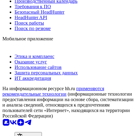
Производственный календарь
Требования к ПО
Безопасный HeadHunter
HeadHunter API
Поиск работы
Поиск по резюме
Мобильное приложение
Этика и комплаенс
Оказание услуг
Использование сайтов
Защита персональных данных
ИТ аккредитация
На информационном ресурсе hh.ru
применяются
рекомендательные технологии
(информационные технологии
предоставления информации на основе сбора, систематизации
и анализа сведений, относящихся к предпочтениям
пользователей сети «Интернет», находящихся на территории
Российской Федерации)