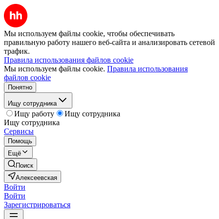
Мы используем файлы cookie, чтобы обеспечивать
правильную работу нашего веб-сайта и анализировать сетевой
трафик.
Правила использования файлов cookie
Мы используем файлы cookie.
Правила использования
файлов cookie
Понятно
Ищу сотрудника
Ищу работу
Ищу сотрудника
Ищу сотрудника
Сервисы
Помощь
Ещё
Поиск
Алексеевская
Войти
Войти
Зарегистрироваться