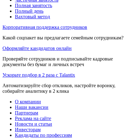
Полная занятость
Полный день
Вахтовый метод
Корпоративная поддержка сотрудников
Какой соцпакет вы предлагаете семейным сотрудникам?
Оформляйте кандидатов онлайн
Проверяйте сотрудников и подписывайте кадровые
документы без бумаг и личных встреч
Ускорьте подбор в 2 раза с Talantix
Автоматизируйте сбор откликов, настройте воронку,
собирайте аналитику в 2 клика
О компании
Наши вакансии
Партнерам
Реклама на сайте
Новости и статьи
Инвесторам
Кандидаты по профессиям