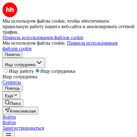
Мы используем файлы cookie, чтобы обеспечивать
правильную работу нашего веб-сайта и анализировать сетевой
трафик.
Правила использования файлов cookie
Мы используем файлы cookie.
Правила использования
файлов cookie
Понятно
Ищу сотрудника
Ищу работу
Ищу сотрудника
Ищу сотрудника
Сервисы
Помощь
Ещё
Поиск
Алексеевская
Войти
Войти
Зарегистрироваться