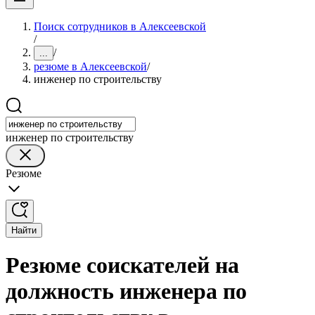
Поиск сотрудников в Алексеевской
/
/
...
резюме в Алексеевской
/
инженер по строительству
инженер по строительству
Резюме
Найти
Резюме соискателей на
должность инженера по