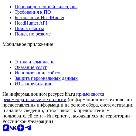
Производственный календарь
Требования к ПО
Безопасный HeadHunter
HeadHunter API
Поиск работы
Поиск по резюме
Мобильное приложение
Этика и комплаенс
Оказание услуг
Использование сайтов
Защита персональных данных
ИТ аккредитация
На информационном ресурсе hh.ru
применяются
рекомендательные технологии
(информационные технологии
предоставления информации на основе сбора, систематизации
и анализа сведений, относящихся к предпочтениям
пользователей сети «Интернет», находящихся на территории
Российской Федерации)