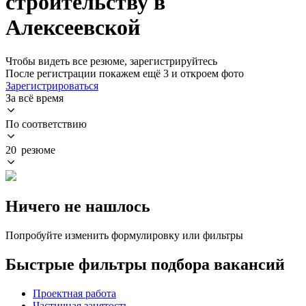
строительству в
Алексеевской
Чтобы видеть все резюме, зарегистрируйтесь
После регистрации покажем ещё 3 и откроем фото
Зарегистрироваться
За всё время
По соответствию
20 резюме
Ничего не нашлось
Попробуйте изменить формулировку или фильтры
Быстрые фильтры подбора вакансий
Проектная работа
Частичная занятость