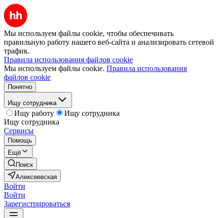
Мы используем файлы cookie, чтобы обеспечивать
правильную работу нашего веб-сайта и анализировать сетевой
трафик.
Правила использования файлов cookie
Мы используем файлы cookie.
Правила использования
файлов cookie
Понятно
Ищу сотрудника
Ищу работу
Ищу сотрудника
Ищу сотрудника
Сервисы
Помощь
Ещё
Поиск
Алексеевская
Войти
Войти
Зарегистрироваться