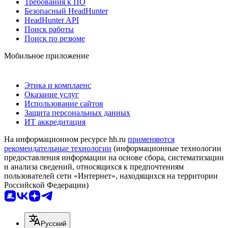
Требования к ПО
Безопасный HeadHunter
HeadHunter API
Поиск работы
Поиск по резюме
Мобильное приложение
Этика и комплаенс
Оказание услуг
Использование сайтов
Защита персональных данных
ИТ аккредитация
На информационном ресурсе hh.ru
применяются
рекомендательные технологии
(информационные технологии
предоставления информации на основе сбора, систематизации
и анализа сведений, относящихся к предпочтениям
пользователей сети «Интернет», находящихся на территории
Российской Федерации)
Русский