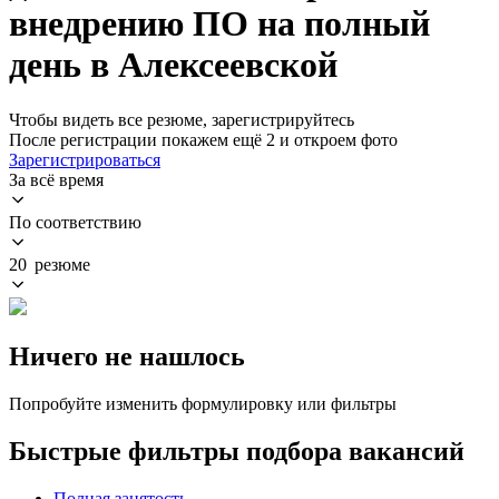
внедрению ПО на полный
день в Алексеевской
Чтобы видеть все резюме, зарегистрируйтесь
После регистрации покажем ещё 2 и откроем фото
Зарегистрироваться
За всё время
По соответствию
20 резюме
Ничего не нашлось
Попробуйте изменить формулировку или фильтры
Быстрые фильтры подбора вакансий
Полная занятость