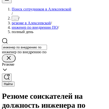
Поиск сотрудников в Алексеевской
/
/
...
резюме в Алексеевской
/
инженер по внедрению ПО
/
полный день
инженер по внедрению по
Резюме
Найти
Резюме соискателей на
должность инженера по