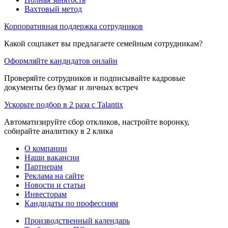
Вахтовый метод
Корпоративная поддержка сотрудников
Какой соцпакет вы предлагаете семейным сотрудникам?
Оформляйте кандидатов онлайн
Проверяйте сотрудников и подписывайте кадровые
документы без бумаг и личных встреч
Ускорьте подбор в 2 раза с Talantix
Автоматизируйте сбор откликов, настройте воронку,
собирайте аналитику в 2 клика
О компании
Наши вакансии
Партнерам
Реклама на сайте
Новости и статьи
Инвесторам
Кандидаты по профессиям
Производственный календарь