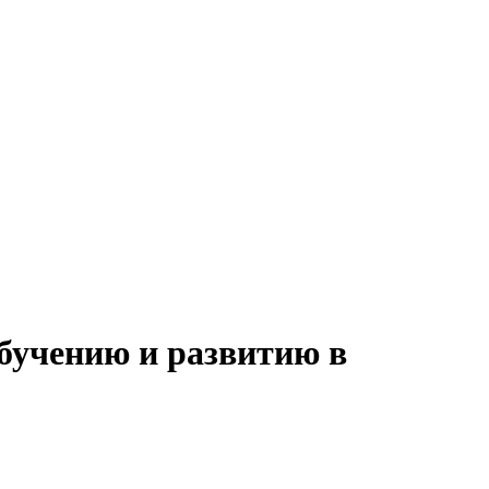
обучению и развитию в