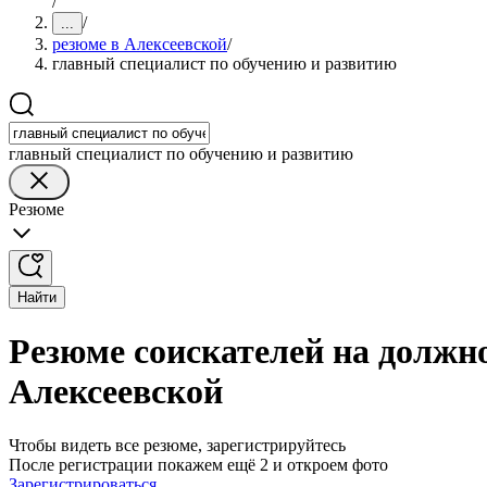
/
/
...
резюме в Алексеевской
/
главный специалист по обучению и развитию
главный специалист по обучению и развитию
Резюме
Найти
Резюме соискателей на должно
Алексеевской
Чтобы видеть все резюме, зарегистрируйтесь
После регистрации покажем ещё 2 и откроем фото
Зарегистрироваться