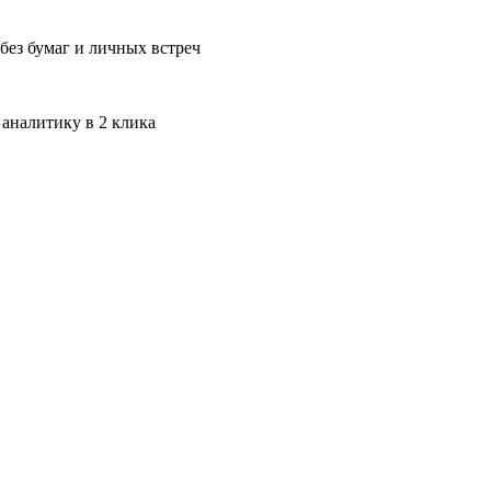
без бумаг и личных встреч
 аналитику в 2 клика