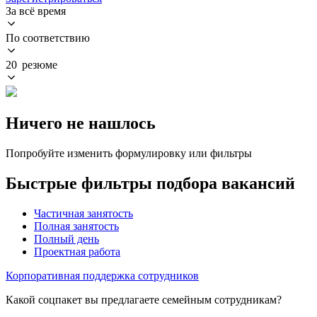
За всё время
По соответствию
20 резюме
Ничего не нашлось
Попробуйте изменить формулировку или фильтры
Быстрые фильтры подбора вакансий
Частичная занятость
Полная занятость
Полный день
Проектная работа
Корпоративная поддержка сотрудников
Какой соцпакет вы предлагаете семейным сотрудникам?