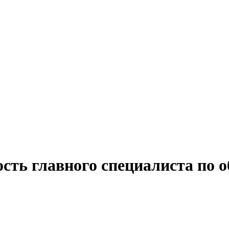
сть главного специалиста по 