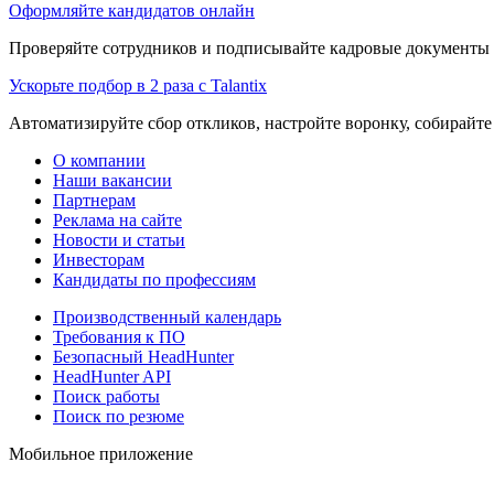
Оформляйте кандидатов онлайн
Проверяйте сотрудников и подписывайте кадровые документы 
Ускорьте подбор в 2 раза с Talantix
Автоматизируйте сбор откликов, настройте воронку, собирайте
О компании
Наши вакансии
Партнерам
Реклама на сайте
Новости и статьи
Инвесторам
Кандидаты по профессиям
Производственный календарь
Требования к ПО
Безопасный HeadHunter
HeadHunter API
Поиск работы
Поиск по резюме
Мобильное приложение