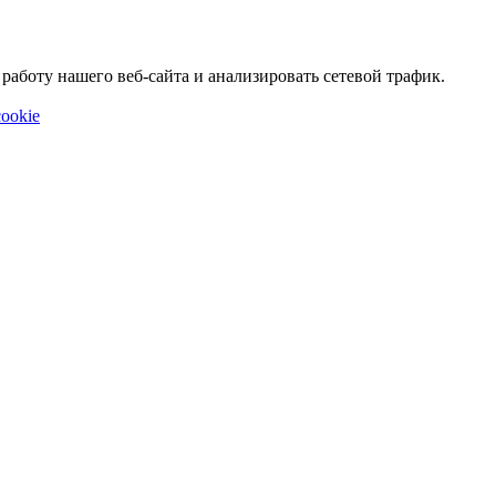
аботу нашего веб-сайта и анализировать сетевой трафик.
ookie