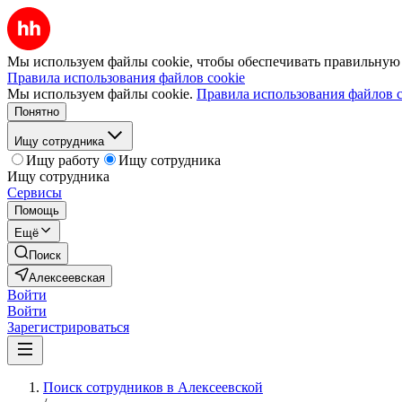
Мы используем файлы cookie, чтобы обеспечивать правильную р
Правила использования файлов cookie
Мы используем файлы cookie.
Правила использования файлов c
Понятно
Ищу сотрудника
Ищу работу
Ищу сотрудника
Ищу сотрудника
Сервисы
Помощь
Ещё
Поиск
Алексеевская
Войти
Войти
Зарегистрироваться
Поиск сотрудников в Алексеевской