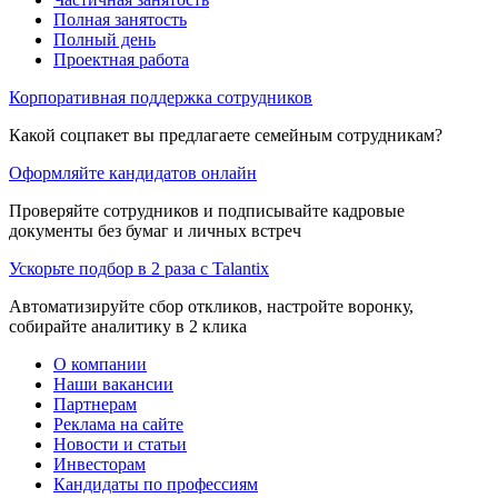
Полная занятость
Полный день
Проектная работа
Корпоративная поддержка сотрудников
Какой соцпакет вы предлагаете семейным сотрудникам?
Оформляйте кандидатов онлайн
Проверяйте сотрудников и подписывайте кадровые
документы без бумаг и личных встреч
Ускорьте подбор в 2 раза с Talantix
Автоматизируйте сбор откликов, настройте воронку,
собирайте аналитику в 2 клика
О компании
Наши вакансии
Партнерам
Реклама на сайте
Новости и статьи
Инвесторам
Кандидаты по профессиям