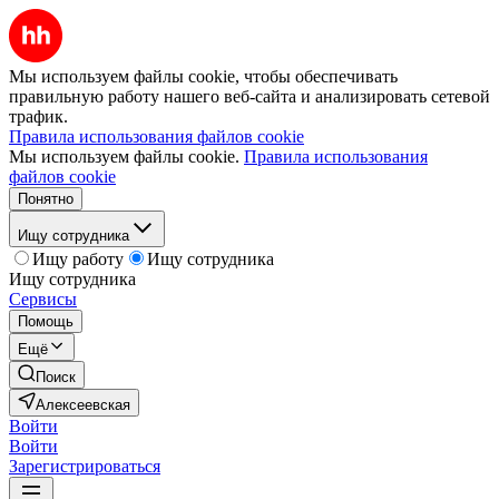
Мы используем файлы cookie, чтобы обеспечивать
правильную работу нашего веб-сайта и анализировать сетевой
трафик.
Правила использования файлов cookie
Мы используем файлы cookie.
Правила использования
файлов cookie
Понятно
Ищу сотрудника
Ищу работу
Ищу сотрудника
Ищу сотрудника
Сервисы
Помощь
Ещё
Поиск
Алексеевская
Войти
Войти
Зарегистрироваться