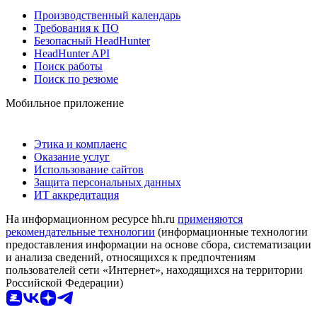
Производственный календарь
Требования к ПО
Безопасный HeadHunter
HeadHunter API
Поиск работы
Поиск по резюме
Мобильное приложение
Этика и комплаенс
Оказание услуг
Использование сайтов
Защита персональных данных
ИТ аккредитация
На информационном ресурсе hh.ru
применяются
рекомендательные технологии
(информационные технологии
предоставления информации на основе сбора, систематизации
и анализа сведений, относящихся к предпочтениям
пользователей сети «Интернет», находящихся на территории
Российской Федерации)