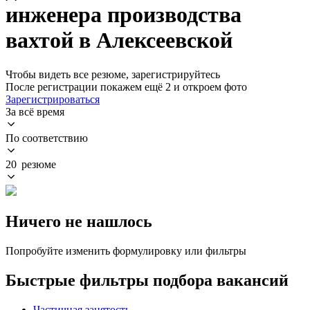
инженера производства
вахтой в Алексеевской
Чтобы видеть все резюме, зарегистрируйтесь
После регистрации покажем ещё 2 и откроем фото
Зарегистрироваться
За всё время
По соответствию
20 резюме
Ничего не нашлось
Попробуйте изменить формулировку или фильтры
Быстрые фильтры подбора вакансий
Частичная занятость