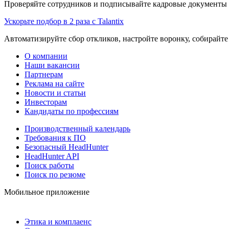
Проверяйте сотрудников и подписывайте кадровые документы 
Ускорьте подбор в 2 раза с Talantix
Автоматизируйте сбор откликов, настройте воронку, собирайте
О компании
Наши вакансии
Партнерам
Реклама на сайте
Новости и статьи
Инвесторам
Кандидаты по профессиям
Производственный календарь
Требования к ПО
Безопасный HeadHunter
HeadHunter API
Поиск работы
Поиск по резюме
Мобильное приложение
Этика и комплаенс