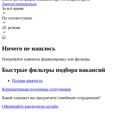
Зарегистрироваться
За всё время
По соответствию
20 резюме
Ничего не нашлось
Попробуйте изменить формулировку или фильтры
Быстрые фильтры подбора вакансий
Полная занятость
Корпоративная поддержка сотрудников
Какой соцпакет вы предлагаете семейным сотрудникам?
Оформляйте кандидатов онлайн