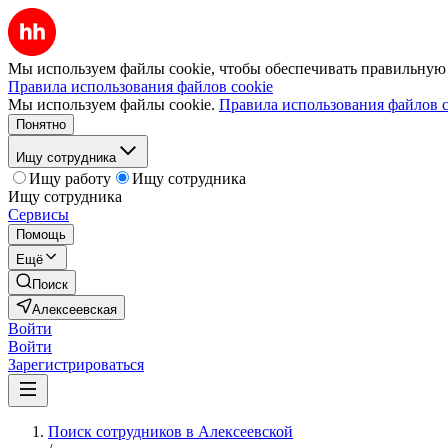
Мы используем файлы cookie, чтобы обеспечивать правильную р
Правила использования файлов cookie
Мы используем файлы cookie.
Правила использования файлов c
Понятно
Ищу сотрудника
Ищу работу
Ищу сотрудника
Ищу сотрудника
Сервисы
Помощь
Ещё
Поиск
Алексеевская
Войти
Войти
Зарегистрироваться
Поиск сотрудников в Алексеевской