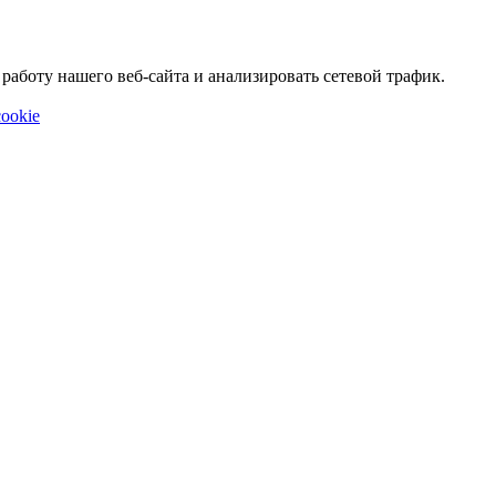
аботу нашего веб-сайта и анализировать сетевой трафик.
ookie