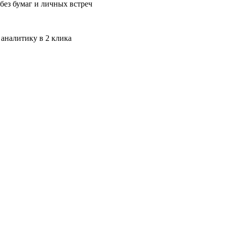
без бумаг и личных встреч
 аналитику в 2 клика