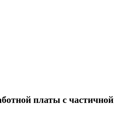
аботной платы с частичной