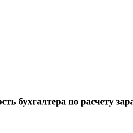
сть бухгалтера по расчету зар