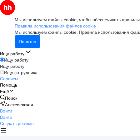
Мы используем файлы cookie, чтобы обеспечивать правильн
Правила использования файлов cookie
Мы используем файлы cookie.
Правила использования файл
Понятно
Ищу работу
Ищу работу
Ищу работу
Ищу сотрудника
Сервисы
Помощь
Ещё
Поиск
Алексеевская
Войти
Войти
Создать резюме