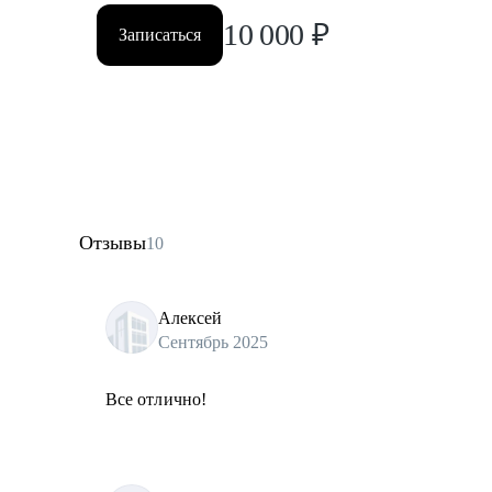
10 000
₽
Записаться
Отзывы
10
Алексей
Сентябрь 2025
Все отлично!