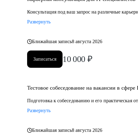
Консультация под ваш запрос на различные карьер
Развернуть
Ближайшая запись
8 августа 2026
10 000
₽
Записаться
Тестовое собеседование на вакансии в сфере 
Подготовка к собеседованию и его практическая о
Развернуть
Ближайшая запись
8 августа 2026