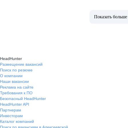
Показать больше
HeadHunter
Размещение вакансий
Поиск по резюме
О компании
Наши вакансии
Реклама на сайте
Требования к ПО
Безопасный HeadHunter
HeadHunter API
Партнерам
Инвесторам
Каталог компаний
Поиск по вакансиям в Алексеевской