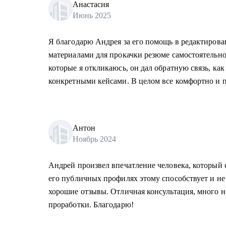
Анастасия
Июнь 2025
Я благодарю Андрея за его помощь в редактирова
материалами для прокачки резюме самостоятельно
которые я откликаюсь, он дал обратную связь, как
конкретными кейсами. В целом все комфортно и п
Антон
Ноябрь 2024
Андрей произвел впечатление человека, который 
его публичных профилях этому способствует и не
хорошие отзывы. Отличная консультация, много 
проработки. Благодарю!