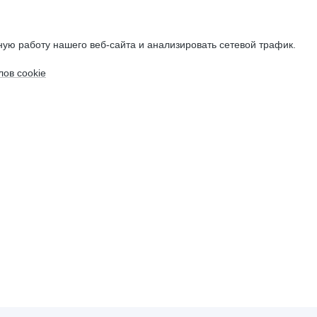
ую работу нашего веб-сайта и анализировать сетевой трафик.
ов cookie