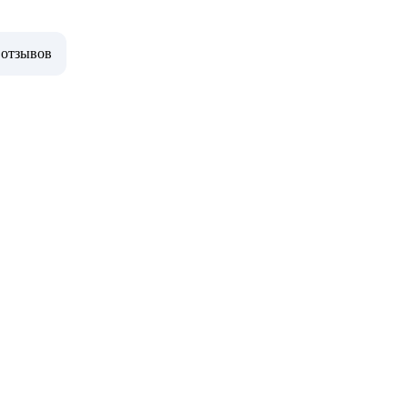
 отзывов