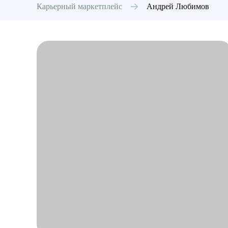
Карьерный маркетплейс
Андрей
Любимов