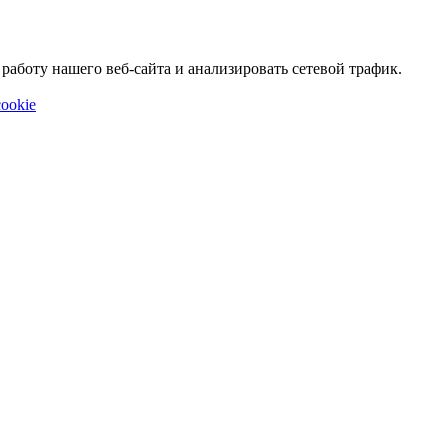
аботу нашего веб-сайта и анализировать сетевой трафик.
ookie