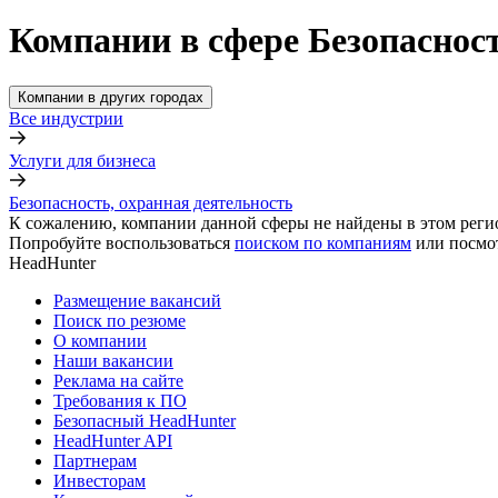
Компании в сфере Безопасност
Компании в других городах
Все индустрии
Услуги для бизнеса
Безопасность, охранная деятельность
К сожалению, компании данной сферы не найдены в этом реги
Попробуйте воспользоваться
поиском по компаниям
или посмо
HeadHunter
Размещение вакансий
Поиск по резюме
О компании
Наши вакансии
Реклама на сайте
Требования к ПО
Безопасный HeadHunter
HeadHunter API
Партнерам
Инвесторам