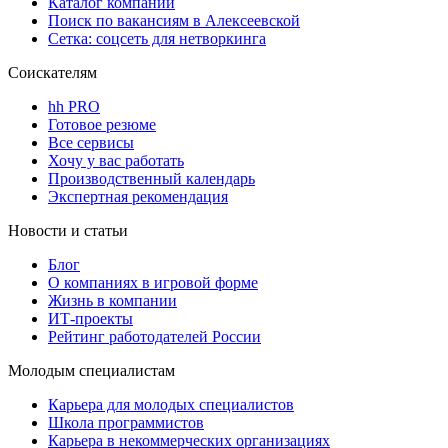
Каталог компаний
Поиск по вакансиям в Алексеевской
Сетка: соцсеть для нетворкинга
Соискателям
hh PRO
Готовое резюме
Все сервисы
Хочу у вас работать
Производственный календарь
Экспертная рекомендация
Новости и статьи
Блог
О компаниях в игровой форме
Жизнь в компании
ИТ-проекты
Рейтинг работодателей России
Молодым специалистам
Карьера для молодых специалистов
Школа программистов
Карьера в некоммерческих организациях