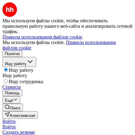
Мы используем файлы cookie, чтобы обеспечивать
правильную работу нашего веб-сайта и анализировать сетевой
трафик.
Правила использования файлов cookie
Мы используем файлы cookie.
Правила использования
файлов cookie
Понятно
Ищу работу
Ищу работу
Ищу работу
Ищу сотрудника
Сервисы
Помощь
Ещё
Поиск
Алексеевская
Войти
Войти
Создать резюме