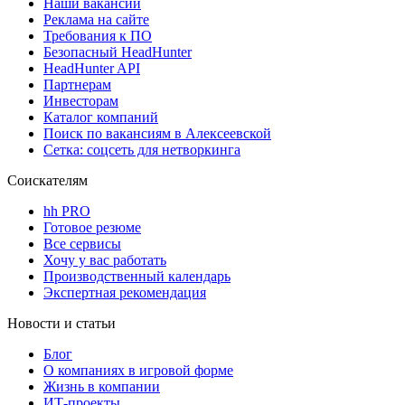
Наши вакансии
Реклама на сайте
Требования к ПО
Безопасный HeadHunter
HeadHunter API
Партнерам
Инвесторам
Каталог компаний
Поиск по вакансиям в Алексеевской
Сетка: соцсеть для нетворкинга
Соискателям
hh PRO
Готовое резюме
Все сервисы
Хочу у вас работать
Производственный календарь
Экспертная рекомендация
Новости и статьи
Блог
О компаниях в игровой форме
Жизнь в компании
ИТ-проекты