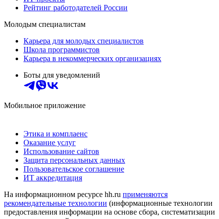
Рейтинг работодателей России
Молодым специалистам
Карьера для молодых специалистов
Школа программистов
Карьера в некоммерческих организациях
Боты для уведомлений
Мобильное приложение
Этика и комплаенс
Оказание услуг
Использование сайтов
Защита персональных данных
Пользовательское соглашение
ИТ аккредитация
На информационном ресурсе hh.ru
применяются
рекомендательные технологии
(информационные технологии
предоставления информации на основе сбора, систематизации