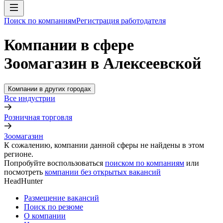
Поиск по компаниям
Регистрация работодателя
Компании в сфере
Зоомагазин в Алексеевской
Компании в других городах
Все индустрии
Розничная торговля
Зоомагазин
К сожалению, компании данной сферы не найдены в этом
регионе.
Попробуйте воспользоваться
поиском по компаниям
или
посмотреть
компании без открытых вакансий
HeadHunter
Размещение вакансий
Поиск по резюме
О компании