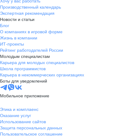
Хочу у вас работать
Производственный календарь
Экспертная рекомендация
Новости и статьи
Блог
О компаниях в игровой форме
Жизнь в компании
ИТ-проекты
Рейтинг работодателей России
Молодым специалистам
Карьера для молодых специалистов
Школа программистов
Карьера в некоммерческих организациях
Боты для уведомлений
Мобильное приложение
Этика и комплаенс
Оказание услуг
Использование сайтов
Защита персональных данных
Пользовательское соглашение