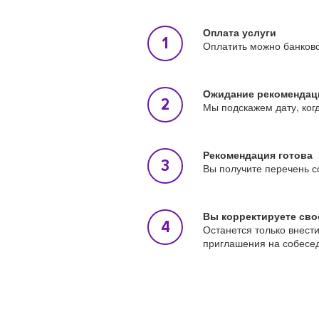
Оплата услуги
Оплатить можно банковс
Ожидание рекомендац
Мы подскажем дату, ког
Рекомендация готова
Вы получите перечень с
Вы корректируете сво
Останется только внест
приглашения на собесе