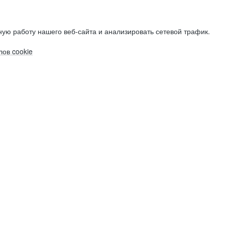
ую работу нашего веб-сайта и анализировать сетевой трафик.
ов cookie