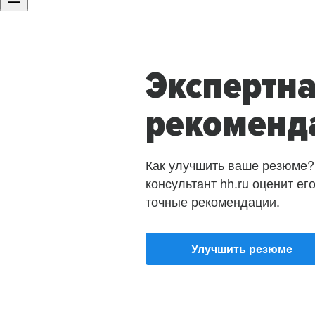
Экспертн
рекоменд
Как улучшить ваше резюме?
консультант hh.ru оценит ег
точные рекомендации.
Улучшить резюме