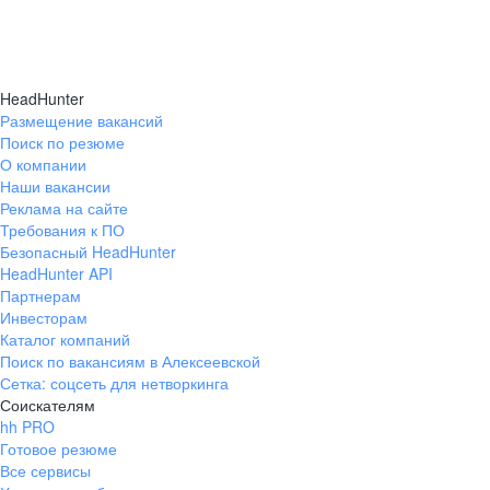
HeadHunter
Размещение вакансий
Поиск по резюме
О компании
Наши вакансии
Реклама на сайте
Требования к ПО
Безопасный HeadHunter
HeadHunter API
Партнерам
Инвесторам
Каталог компаний
Поиск по вакансиям в Алексеевской
Сетка: соцсеть для нетворкинга
Соискателям
hh PRO
Готовое резюме
Все сервисы