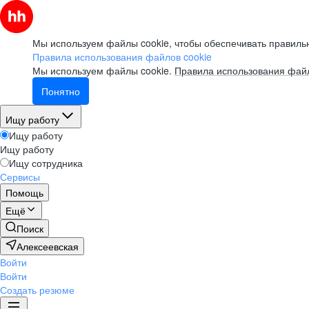
Мы используем файлы cookie, чтобы обеспечивать правильн
Правила использования файлов cookie
Мы используем файлы cookie.
Правила использования файл
Понятно
Ищу работу
Ищу работу
Ищу работу
Ищу сотрудника
Сервисы
Помощь
Ещё
Поиск
Алексеевская
Войти
Войти
Создать резюме