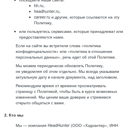
hh.ru,
headhunter.ru,
career.ru и другие, которые ссылаются на эту
Политику,
или пользуетесь сервисами, которые принадлежат или
предоставляются нами.
Если на сайте вы встретили слова «политика
конфиденциальности» или «политика в отношении
персональных данных», речь идет об этой Политике.
Мы можем периодически обновлять Политику,
не уведомляя об этом отдельно. Мы всегда указываем
актуальную дату в начале документа, над заголовком.
Рекомендуем время от времени просматривать
страницу с Политикой, чтобы быть в курсе возможных
изменений. Мы ценим ваше доверие и стремимся
открыто общаться с вами.
2. Кто мы
Мы — компания HeadHunter (ООО «Хэдхантер», ИНН