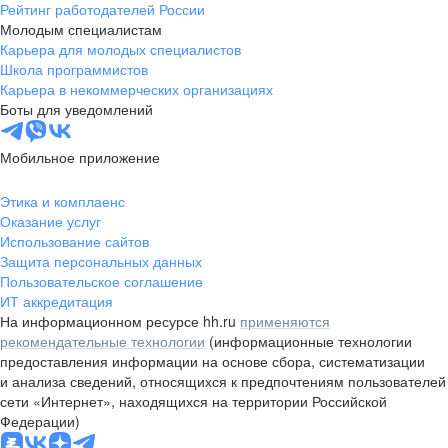
Рейтинг работодателей России
Молодым специалистам
Карьера для молодых специалистов
Школа программистов
Карьера в некоммерческих организациях
Боты для уведомлений
Мобильное приложение
Этика и комплаенс
Оказание услуг
Использование сайтов
Защита персональных данных
Пользовательское соглашение
ИТ аккредитация
На информационном ресурсе hh.ru
применяются
рекомендательные технологии
(информационные технологии
предоставления информации на основе сбора, систематизации
и анализа сведений, относящихся к предпочтениям пользователей
сети «Интернет», находящихся на территории Российской
Федерации)