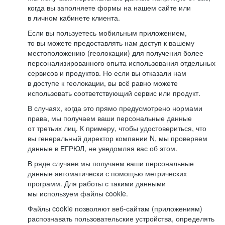
когда вы заполняете формы на нашем сайте или
в личном кабинете клиента.
Если вы пользуетесь мобильным приложением,
то вы можете предоставлять нам доступ к вашему
местоположению (геолокации) для получения более
персонализированного опыта использования отдельных
сервисов и продуктов. Но если вы отказали нам
в доступе к геолокации, вы всё равно можете
использовать соответствующий сервис или продукт.
В случаях, когда это прямо предусмотрено нормами
права, мы получаем ваши персональные данные
от третьих лиц. К примеру, чтобы удостовериться, что
вы генеральный директор компании N, мы проверяем
данные в ЕГРЮЛ, не уведомляя вас об этом.
В ряде случаев мы получаем ваши персональные
данные автоматически с помощью метрических
программ. Для работы с такими данными
мы используем файлы cookie.
Файлы cookie позволяют веб-сайтам (приложениям)
распознавать пользовательские устройства, определять