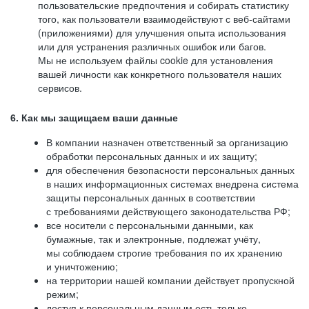
пользовательские предпочтения и собирать статистику
того, как пользователи взаимодействуют с веб-сайтами
(приложениями) для улучшения опыта использования
или для устранения различных ошибок или багов.
Мы не используем файлы cookie для установления
вашей личности как конкретного пользователя наших
сервисов.
6. Как мы защищаем ваши данные
В компании назначен ответственный за организацию
обработки персональных данных и их защиту;
для обеспечения безопасности персональных данных
в наших информационных системах внедрена система
защиты персональных данных в соответствии
с требованиями действующего законодательства РФ;
все носители с персональными данными, как
бумажные, так и электронные, подлежат учёту,
мы соблюдаем строгие требования по их хранению
и уничтожению;
на территории нашей компании действует пропускной
режим;
доступ к персональным данным есть только