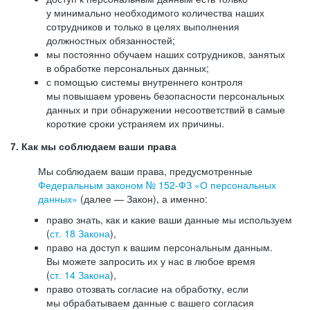
у минимально необходимого количества наших
сотрудников и только в целях выполнения
должностных обязанностей;
мы постоянно обучаем наших сотрудников, занятых
в обработке персональных данных;
с помощью системы внутреннего контроля
мы повышаем уровень безопасности персональных
данных и при обнаружении несоответствий в самые
короткие сроки устраняем их причины.
7. Как мы соблюдаем ваши права
Мы соблюдаем ваши права, предусмотренные
Федеральным законом №
152-ФЗ
«О персональных
данных»
(далее — Закон), а именно:
право знать, как и какие ваши данные мы используем
(
ст. 18 Закона
),
право на доступ к вашим персональным данным.
Вы можете запросить их у нас в любое время
(
ст. 14 Закона
),
право отозвать согласие на обработку, если
мы обрабатываем данные с вашего согласия