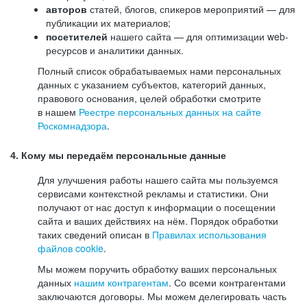
авторов
статей, блогов, спикеров мероприятий — для
публикации их материалов;
посетителей
нашего сайта — для оптимизации web-
ресурсов и аналитики данных.
Полный список обрабатываемых нами персональных
данных с указанием субъектов, категорий данных,
правового основания, целей обработки смотрите
в нашем
Реестре персональных данных на сайте
Роскомнадзора
.
4. Кому мы передаём персональные данные
Для улучшения работы нашего сайта мы пользуемся
сервисами контекстной рекламы и статистики. Они
получают от нас доступ к информации о посещении
сайта и ваших действиях на нём. Порядок обработки
таких сведений описан в
Правилах использования
файлов cookie
.
Мы можем поручить обработку ваших персональных
данных
нашим контрагентам
. Со всеми контрагентами
заключаются договоры. Мы можем делегировать часть