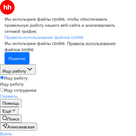
Мы используем файлы cookie, чтобы обеспечивать
правильную работу нашего веб-сайта и анализировать
сетевой трафик.
Правила использования файлов cookie
Мы используем файлы cookie.
Правила использования
файлов cookie
Понятно
Ищу работу
Ищу работу
Ищу работу
Ищу сотрудника
Сервисы
Помощь
Ещё
Поиск
Алексеевская
Войти