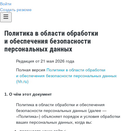
Войти
Создать резюме
Политика в области обработки
и обеспечения безопасности
персональных данных
Редакция от 21 мая 2026 года
Полная версия
Политики в области обработки
и обеспечения безопасности персональных данных
(hh.ru)
1. О чём этот документ
Политика в области обработки и обеспечения
безопасности персональных данных (далее —
«Политика») объясняет порядок и условия обработки
ваших персональных данных, когда вы:
посещаете наши сайты: