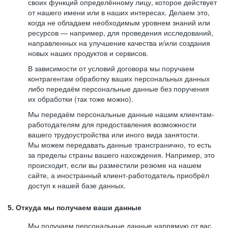
своих функций определённому лицу, которое действует
от нашего имени или в наших интересах. Делаем это,
когда не обладаем необходимым уровнем знаний или
ресурсов — например, для проведения исследований,
направленных на улучшение качества и/или создания
новых наших продуктов и сервисов.
В зависимости от условий договора мы поручаем
контрагентам обработку ваших персональных данных
либо передаём персональные данные без поручения
их обработки (так тоже можно).
Мы передаём персональные данные нашим клиентам-
работодателям для предоставления возможности
вашего трудоустройства или иного вида занятости.
Мы можем передавать данные трансгранично, то есть
за пределы страны вашего нахождения. Например, это
происходит, если вы разместили резюме на нашем
сайте, а иностранный клиент-работодатель приобрёл
доступ к нашей базе данных.
5. Откуда мы получаем ваши данные
Мы получаем персональные данные напрямую от вас,