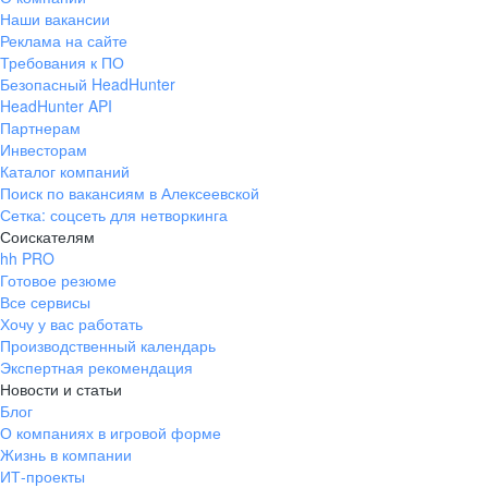
Наши вакансии
Реклама на сайте
Требования к ПО
Безопасный HeadHunter
HeadHunter API
Партнерам
Инвесторам
Каталог компаний
Поиск по вакансиям в Алексеевской
Сетка: соцсеть для нетворкинга
Соискателям
hh PRO
Готовое резюме
Все сервисы
Хочу у вас работать
Производственный календарь
Экспертная рекомендация
Новости и статьи
Блог
О компаниях в игровой форме
Жизнь в компании
ИТ-проекты