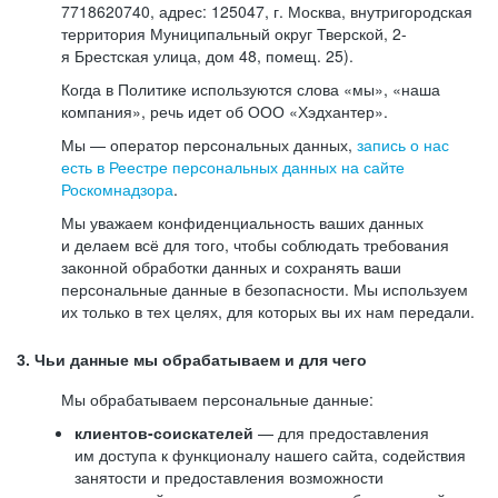
7718620740, адрес: 125047, г. Москва, внутригородская
территория Муниципальный округ Тверской, 2-
я Брестская улица, дом 48, помещ. 25).
Когда в Политике используются слова «мы», «наша
компания», речь идет об ООО «Хэдхантер».
Мы — оператор персональных данных,
запись о нас
есть в Реестре персональных данных на сайте
Роскомнадзора
.
Мы уважаем конфиденциальность ваших данных
и делаем всё для того, чтобы соблюдать требования
законной обработки данных и сохранять ваши
персональные данные в безопасности. Мы используем
их только в тех целях, для которых вы их нам передали.
3. Чьи данные мы обрабатываем и для чего
Мы обрабатываем персональные данные:
клиентов-соискателей
— для предоставления
им доступа к функционалу нашего сайта, содействия
занятости и предоставления возможности