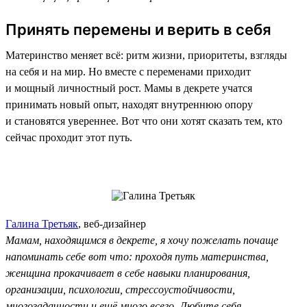
Принять перемены и верить в себя
Материнство меняет всё: ритм жизни, приоритеты, взгляды
на себя и на мир. Но вместе с переменами приходит
и мощный личностный рост. Мамы в декрете учатся
принимать новый опыт, находят внутреннюю опору
и становятся увереннее. Вот что они хотят сказать тем, кто
сейчас проходит этот путь.
Галина Третьяк
, веб-дизайнер
Мамам, находящимся в декрете, я хочу пожелать почаще
напоминать себе вот что: проходя путь материнства,
женщина прокачивает в себе навыки планирования,
организации, психологии, стрессоустойчивости,
многозадачности и ещё много всего. Любите себя,