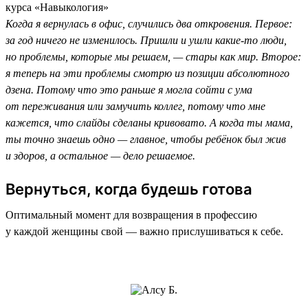
курса «Навыкология»
Когда я вернулась в офис, случились два откровения. Первое:
за год ничего не изменилось. Пришли и ушли какие-то люди,
но проблемы, которые мы решаем, — стары как мир. Второе:
я теперь на эти проблемы смотрю из позиции абсолютного
дзена. Потому что это раньше я могла сойти с ума
от переживания или замучить коллег, потому что мне
кажется, что слайды сделаны кривовато. А когда ты мама,
ты точно знаешь одно — главное, чтобы ребёнок был жив
и здоров, а остальное — дело решаемое.
Вернуться, когда будешь готова
Оптимальный момент для возвращения в профессию
у каждой женщины свой — важно прислушиваться к себе.