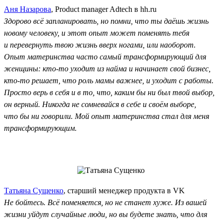
Аня Назарова
, Product manager Adtech в hh.ru
Здорово всё запланировать, но помни, что ты даёшь жизнь
новому человеку, и этот опыт может поменять тебя
и перевернуть твою жизнь вверх ногами, или наоборот.
Опыт материнства часто самый трансформирующий для
женщины: кто-то уходит из найма и начинает свой бизнес,
кто-то решает, что роль мамы важнее, и уходит с работы.
Просто верь в себя и в то, что, каким бы ни был твой выбор,
он верный. Никогда не сомневайся в себе и своём выборе,
что бы ни говорили. Мой опыт материнства стал для меня
трансформирующим.
Татьяна Сущенко
, старший менеджер продукта в VK
Не бойтесь. Всё поменяется, но не станет хуже. Из вашей
жизни уйдут случайные люди, но вы будете знать, что для