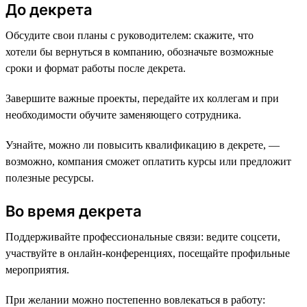
До декрета
Обсудите свои планы с руководителем: скажите, что
хотели бы вернуться в компанию, обозначьте возможные
сроки и формат работы после декрета.
Завершите важные проекты, передайте их коллегам и при
необходимости обучите заменяющего сотрудника.
Узнайте, можно ли повысить квалификацию в декрете, —
возможно, компания сможет оплатить курсы или предложит
полезные ресурсы.
Во время декрета
Поддерживайте профессиональные связи: ведите соцсети,
участвуйте в онлайн-конференциях, посещайте профильные
мероприятия.
При желании можно постепенно вовлекаться в работу: