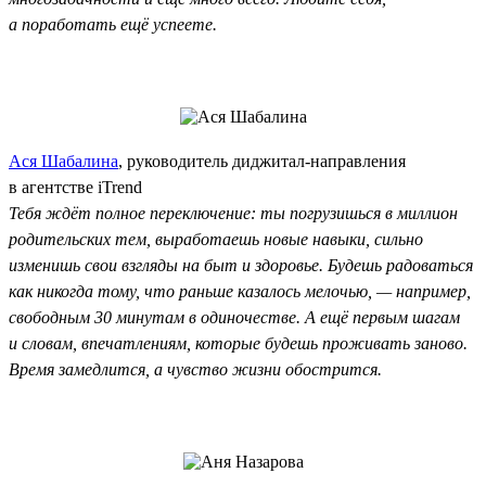
а поработать ещё успеете.
Ася Шабалина
, руководитель диджитал-направления
в агентстве iTrend
Тебя ждёт полное переключение: ты погрузишься в миллион
родительских тем, выработаешь новые навыки, сильно
изменишь свои взгляды на быт и здоровье. Будешь радоваться
как никогда тому, что раньше казалось мелочью, — например,
свободным 30 минутам в одиночестве. А ещё первым шагам
и словам, впечатлениям, которые будешь проживать заново.
Время замедлится, а чувство жизни обострится.