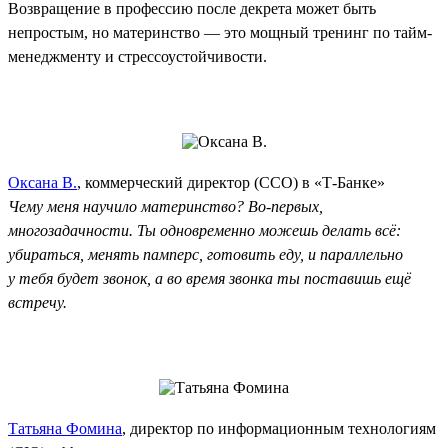
Возвращение в профессию после декрета может быть
непростым, но материнство — это мощный тренинг по тайм-
менеджменту и стрессоустойчивости.
Оксана В.
, коммерческий директор (CCO) в «Т-Банке»
Чему меня научило материнство? Во-первых,
многозадачности. Ты одновременно можешь делать всё:
убираться, менять памперс, готовить еду, и параллельно
у тебя будет звонок, а во время звонка ты поставишь ещё
встречу.
Татьяна Фомина
, директор по информационным технологиям