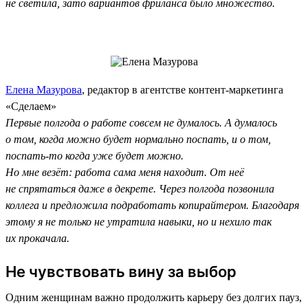
не светила, зато вариантов фриланса было множество.
Елена Мазурова
, редактор в агентстве контент-маркетинга
«Сделаем»
Первые полгода о работе совсем не думалось. А думалось
о том, когда можно будет нормально поспать, и о том,
поспать-то когда уже будет можно.
Но мне везёт: работа сама меня находит. От неё
не спрятаться даже в декрете. Через полгода позвонила
коллега и предложила подработать копирайтером. Благодаря
этому я не только не утратила навыки, но и нехило так
их прокачала.
Не чувствовать вину за выбор
Одним женщинам важно продолжить карьеру без долгих пауз,