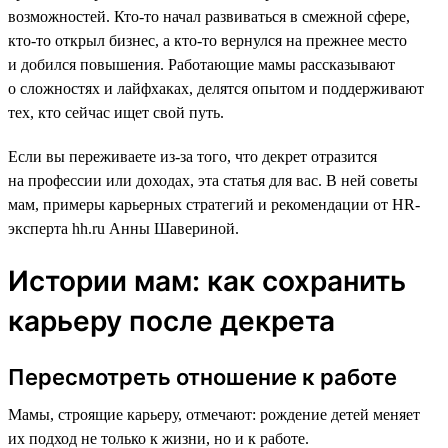
возможностей. Кто-то начал развиваться в смежной сфере,
кто-то открыл бизнес, а кто-то вернулся на прежнее место
и добился повышения. Работающие мамы рассказывают
о сложностях и лайфхаках, делятся опытом и поддерживают
тех, кто сейчас ищет свой путь.
Если вы переживаете из-за того, что декрет отразится
на профессии или доходах, эта статья для вас. В ней советы
мам, примеры карьерных стратегий и рекомендации от HR-
эксперта hh.ru Анны Шавериной.
Истории мам: как сохранить
карьеру после декрета
Пересмотреть отношение к работе
Мамы, строящие карьеру, отмечают: рождение детей меняет
их подход не только к жизни, но и к работе.