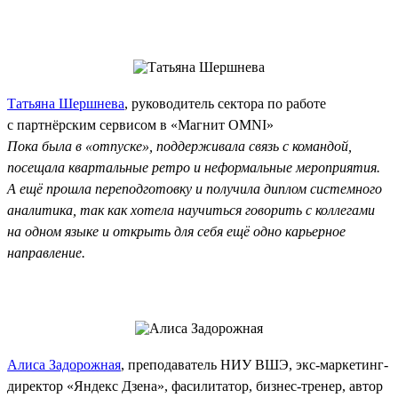
Татьяна Шершнева
, руководитель сектора по работе
с партнёрским сервисом в «Магнит OMNI»
Пока была в «отпуске», поддерживала связь с командой,
посещала квартальные ретро и неформальные мероприятия.
А ещё прошла переподготовку и получила диплом системного
аналитика, так как хотела научиться говорить с коллегами
на одном языке и открыть для себя ещё одно карьерное
направление.
Алиса Задорожная
, преподаватель НИУ ВШЭ, экс‑маркетинг-
директор «Яндекс Дзена», фасилитатор, бизнес-тренер, автор