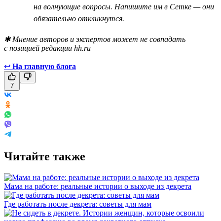
на волнующие вопросы. Напишите им в Сетке — они
обязательно откликнутся.
✱ Мнение авторов и экспертов может не совпадать
с позицией редакции hh.ru
↩
На главную блога
7
Читайте также
Мама на работе: реальные истории о выходе из декрета
Где работать после декрета: советы для мам