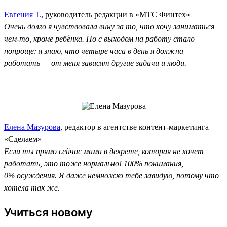
Евгения Т.
, руководитель редакции в «МТС Финтех»
Очень долго я чувствовала вину за то, что хочу заниматься
чем-то, кроме ребёнка. Но с выходом на работу стало
попроще: я знаю, что четыре часа в день я должна
работать — от меня зависят другие задачи и люди.
Елена Мазурова
, редактор в агентстве контент-маркетинга
«Сделаем»
Если ты прямо сейчас мама в декрете, которая не хочет
работать, это тоже нормально! 100% понимания,
0% осуждения. Я даже немножко тебе завидую, потому что
хотела так же.
Учиться новому