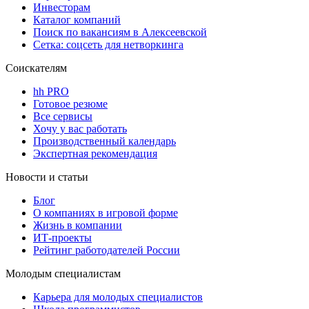
Инвесторам
Каталог компаний
Поиск по вакансиям в Алексеевской
Сетка: соцсеть для нетворкинга
Соискателям
hh PRO
Готовое резюме
Все сервисы
Хочу у вас работать
Производственный календарь
Экспертная рекомендация
Новости и статьи
Блог
О компаниях в игровой форме
Жизнь в компании
ИТ-проекты
Рейтинг работодателей России
Молодым специалистам
Карьера для молодых специалистов