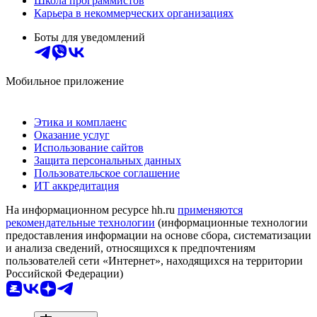
Школа программистов
Карьера в некоммерческих организациях
Боты для уведомлений
Мобильное приложение
Этика и комплаенс
Оказание услуг
Использование сайтов
Защита персональных данных
Пользовательское соглашение
ИТ аккредитация
На информационном ресурсе hh.ru
применяются
рекомендательные технологии
(информационные технологии
предоставления информации на основе сбора, систематизации
и анализа сведений, относящихся к предпочтениям
пользователей сети «Интернет», находящихся на территории
Российской Федерации)