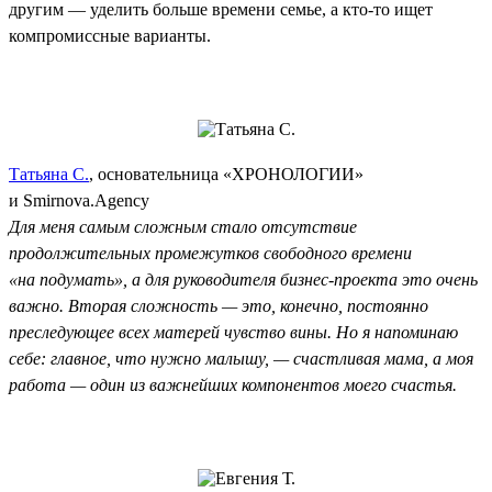
другим — уделить больше времени семье, а кто-то ищет
компромиссные варианты.
Татьяна С.
, основательница «ХРОНОЛОГИИ»
и Smirnova.Agency
Для меня самым сложным стало отсутствие
продолжительных промежутков свободного времени
«на подумать», а для руководителя бизнес-проекта это очень
важно. Вторая сложность — это, конечно, постоянно
преследующее всех матерей чувство вины. Но я напоминаю
себе: главное, что нужно малышу, — счастливая мама, а моя
работа — один из важнейших компонентов моего счастья.