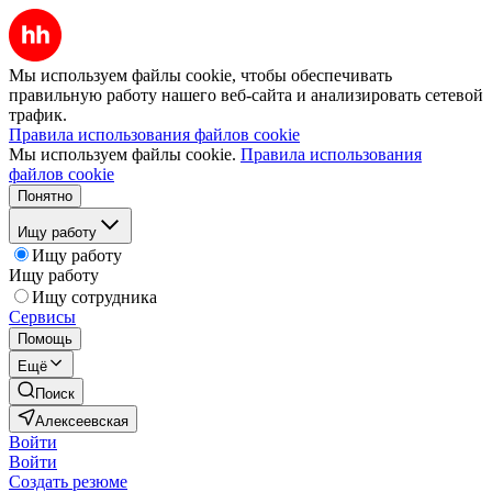
Мы используем файлы cookie, чтобы обеспечивать
правильную работу нашего веб-сайта и анализировать сетевой
трафик.
Правила использования файлов cookie
Мы используем файлы cookie.
Правила использования
файлов cookie
Понятно
Ищу работу
Ищу работу
Ищу работу
Ищу сотрудника
Сервисы
Помощь
Ещё
Поиск
Алексеевская
Войти
Войти
Создать резюме