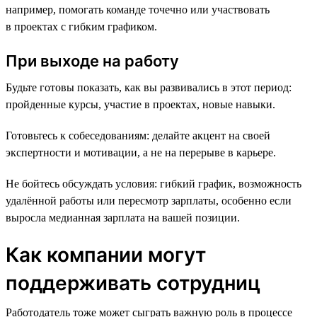
например, помогать команде точечно или участвовать
в проектах с гибким графиком.
При выходе на работу
Будьте готовы показать, как вы развивались в этот период:
пройденные курсы, участие в проектах, новые навыки.
Готовьтесь к собеседованиям: делайте акцент на своей
экспертности и мотивации, а не на перерыве в карьере.
Не бойтесь обсуждать условия: гибкий график, возможность
удалённой работы или пересмотр зарплаты, особенно если
выросла медианная зарплата на вашей позиции.
Как компании могут
поддерживать сотрудниц
Работодатель тоже может сыграть важную роль в процессе