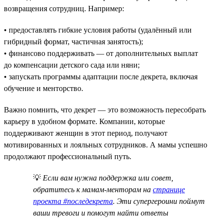
возвращения сотрудниц. Например:
• предоставлять гибкие условия работы (удалённый или
гибридный формат, частичная занятость);
• финансово поддерживать — от дополнительных выплат
до компенсации детского сада или няни;
• запускать программы адаптации после декрета, включая
обучение и менторство.
Важно помнить, что декрет — это возможность пересобрать
карьеру в удобном формате. Компании, которые
поддерживают женщин в этот период, получают
мотивированных и лояльных сотрудников. А мамы успешно
продолжают профессиональный путь.
💡
Если вам нужна поддержка или совет,
обратитесь к мамам-менторам на
странице
проекта #последекрета
. Эти супергероини поймут
ваши тревоги и помогут найти ответы