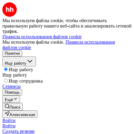
Мы используем файлы cookie, чтобы обеспечивать
правильную работу нашего веб-сайта и анализировать сетевой
трафик.
Правила использования файлов cookie
Мы используем файлы cookie.
Правила использования
файлов cookie
Понятно
Ищу работу
Ищу работу
Ищу работу
Ищу сотрудника
Сервисы
Помощь
Ещё
Поиск
Алексеевская
Войти
Войти
Создать резюме