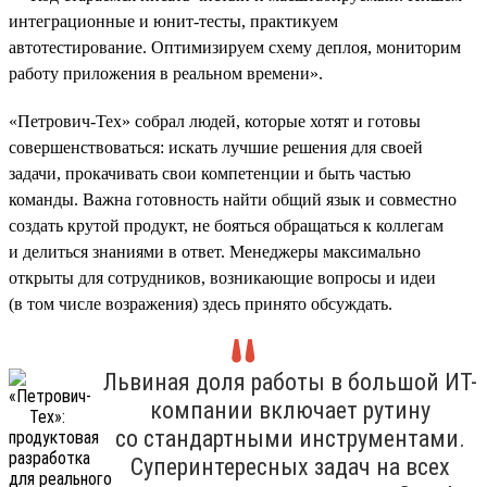
интеграционные и юнит-тесты, практикуем
автотестирование. Оптимизируем схему деплоя, мониторим
работу приложения в реальном времени».
«Петрович-Тех» собрал людей, которые хотят и готовы
совершенствоваться: искать лучшие решения для своей
задачи, прокачивать свои компетенции и быть частью
команды. Важна готовность найти общий язык и совместно
создать крутой продукт, не бояться обращаться к коллегам
и делиться знаниями в ответ. Менеджеры максимально
открыты для сотрудников, возникающие вопросы и идеи
(в том числе возражения) здесь принято обсуждать.
Львиная доля работы в большой ИТ-
компании включает рутину
со стандартными инструментами.
Суперинтересных задач на всех