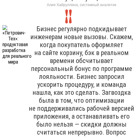
Алия Хайруллина, системный аналитик
Бизнес регулярно подкидывает
инженерам новые вызовы. Скажем,
когда покупатель оформляет
на сайте корзину, бэк в реальном
времени обсчитывает
персональный бонус по программе
лояльности. Бизнес запросил
ускорить процедуру, и команда
нашла, как это сделать. Загвоздка
была в том, что оптимизации
не поддерживались рабочей версией
приложения, а останавливать его
было нельзя — скидки должны
считаться непрерывно. Вопрос