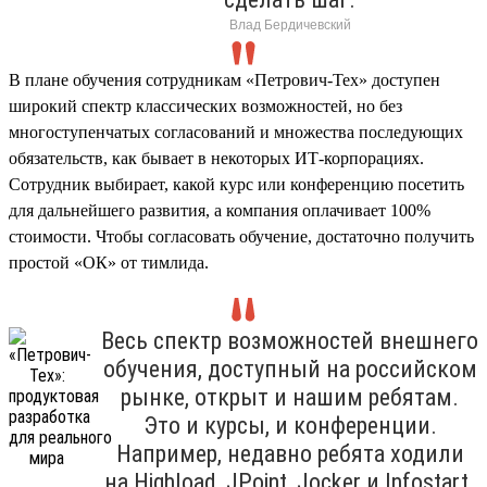
Влад Бердичевский
В плане обучения сотрудникам «Петрович-Тех» доступен
широкий спектр классических возможностей, но без
многоступенчатых согласований и множества последующих
обязательств, как бывает в некоторых ИТ-корпорациях.
Сотрудник выбирает, какой курс или конференцию посетить
для дальнейшего развития, а компания оплачивает 100%
стоимости. Чтобы согласовать обучение, достаточно получить
простой «ОК» от тимлида.
Весь спектр возможностей внешнего
обучения, доступный на российском
рынке, открыт и нашим ребятам.
Это и курсы, и конференции.
Например, недавно ребята ходили
на Highload, JPoint, Jocker и Infostart.