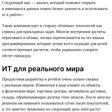
Следующий шаг — анализ, который поможет открыть
в имеющихся данных новую бизнес-ценность и использовать
ее в работе».
Также компания идет в сторону облачных технологий как
сервиса для прикладных задач. Многие внутренние расчеты
переезжают в облако, логика переписывается на тех языках
программирования, которые лучше всего подходят для целей
соответствующих расчетов, чтобы радикально ускорить
обсчет процедур.
ИТ для реального мира
Продуктовая разработка в ретейле очень сильно связана
с реальным миром. Изменения в коде влияют на объекты
в физическом мире: торговые центры, автомобили доставки,
склады, обрабатывающие десятки тонн запасов. После запуска
решения им начинают пользоваться сотни тысяч покупателей,
и это заметно: буквально на следующий день либо растут