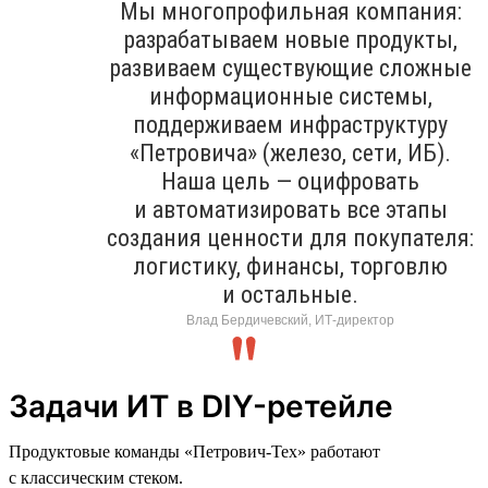
Мы многопрофильная компания:
разрабатываем новые продукты,
развиваем существующие сложные
информационные системы,
поддерживаем инфраструктуру
«Петровича» (железо, сети, ИБ).
Наша цель — оцифровать
и автоматизировать все этапы
создания ценности для покупателя:
логистику, финансы, торговлю
и остальные.
Влад Бердичевский, ИТ-директор
Задачи ИТ в DIY-ретейле
Продуктовые команды «Петрович-Тех» работают
с классическим стеком.