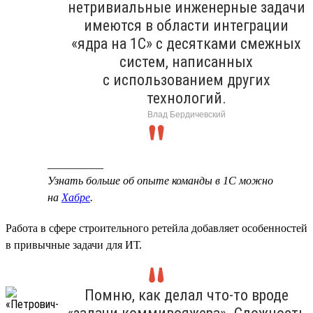
нетривиальные инженерные задачи
имеются в области интеграции
«ядра на 1С» с десятками смежных
систем, написанных
с использованием других
технологий.
Влад Бердичевский
__________
Узнать больше об опыте команды в 1С можно
на
Хабре
.
Работа в сфере строительного ретейла добавляет особенностей
в привычные задачи для ИТ.
Помню, как делал что-то вроде