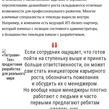
перспективами дальнейшего роста складываются отличные
возможности для профессионального развития. Многие
ключевые специалисты и тимлиды выросли внутри.
Например, в компании есть ведущий ИТ-бизнес-партнер,
который начинал с позиции системного администратора,
а большинство тимлидов начали с разработчиков.
Если сотрудник ощущает, что готов
пойти на ступеньку выше и принять
больше ответственности, он может
сам стать инициатором карьерного
роста, обозначить пожелания
и обсудить их с менеджером.
Но вообще наши менеджеры плотно
работают с людьми и часто
первыми предлагают ребятам
сделать шаг.