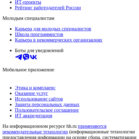
ИТ-проекты
Рейтинг работодателей России
Молодым специалистам
Карьера для молодых специалистов
Школа программистов
Карьера в некоммерческих организациях
Боты для уведомлений
Мобильное приложение
Этика и комплаенс
Оказание услуг
Использование сайтов
Защита персональных данных
Пользовательское соглашение
ИТ аккредитация
На информационном ресурсе hh.ru
применяются
рекомендательные технологии
(информационные технологии
предоставления информации на основе сбора, систематизации