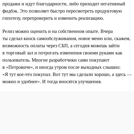
продажи и идут благодарности, либо приходит негативный
фидбэк. Это позволяет быстро пересмотреть продуктовую
гипотезу, перепроверить и изменить реализацию.
Релиз можно оценить и на собственном опыте. Вчера
ты сделал киоск самообслуживания, новое меню или, скажем,
возможность оплаты через СБП, а сегодня можешь зайти
в торговый зал и потрогать изменения своими руками как
пользователь. Многие разработчики сами покупают
в «Петровиче», и иногда утром после выходных слышно:
«Я тут кое-что покупал. Вот тут мы сделали хорошо, а здесь —
можно и удобнее». И тогда вносятся улучшения.