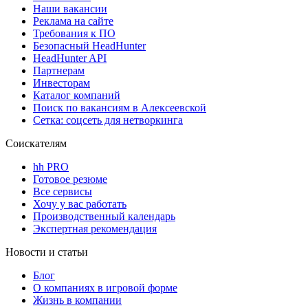
Наши вакансии
Реклама на сайте
Требования к ПО
Безопасный HeadHunter
HeadHunter API
Партнерам
Инвесторам
Каталог компаний
Поиск по вакансиям в Алексеевской
Сетка: соцсеть для нетворкинга
Соискателям
hh PRO
Готовое резюме
Все сервисы
Хочу у вас работать
Производственный календарь
Экспертная рекомендация
Новости и статьи
Блог
О компаниях в игровой форме
Жизнь в компании