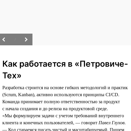
/
Как работается в «Петровиче-
Тех»
Разработка строится на основе гибких методологий и практик
(Scrum, Kanban), активно используются принципы CI/CD.
Команда принимает полную ответственностью за продукт
с начала создания и до релиза на продуктовой среде.
«Мы формулируем задачи с учетом требований внутреннего
клиента и конечных пользователей, — говорит
Павел Глухов.
— Код стараемся писать чистый и масштабируемый. Пишем