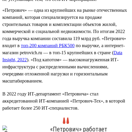
«Петрович» — одна из крупнейших на рынке отечественных
компаний, которая специализируется на продаже
строительных товаров и комплектации объектов жилой,
коммерческой и социальной недвижимости. По итогам 2022
года выручка компании составила 119 млрд руб. «Петрович»
входит в
топ-200 компаний РБК500
по выручке, а интернет-
магазин petrovich.ru — в топ-15 крупнейших в стране (
Data
Insight, 2022
). «Под капотом» — высоконагруженная ИТ-
инфраструктура с распределенными вычислениями,
очередями отложенной нагрузки и горизонтальным
масштабированием.
В 2022 году ИТ-департамент «Петровича» стал
аккредитованной ИТ-компанией «Петрович-Тех», в которой
работает более 250 ИТ-специалистов.
«Петрович» работает