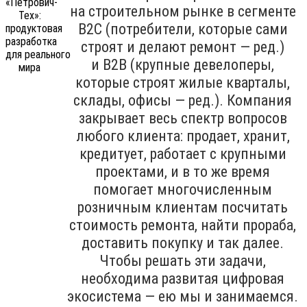
на строительном рынке в сегменте
B2C (потребители, которые сами
строят и делают ремонт — ред.)
и B2B (крупные девелоперы,
которые строят жилые кварталы,
склады, офисы — ред.). Компания
закрывает весь спектр вопросов
любого клиента: продает, хранит,
кредитует, работает с крупными
проектами, и в то же время
помогает многочисленным
розничным клиентам посчитать
стоимость ремонта, найти прораба,
доставить покупку и так далее.
Чтобы решать эти задачи,
необходима развитая цифровая
экосистема — ею мы и занимаемся.