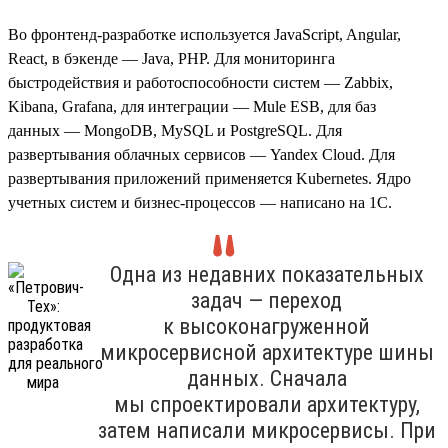
Во фронтенд-разработке используется JavaScript, Angular,
React, в бэкенде — Java, PHP. Для мониторинга
быстродействия и работоспособности систем — Zabbix,
Kibana, Grafana, для интеграции — Mule ESB, для баз
данных — MongoDB, MySQL и PostgreSQL. Для
развертывания облачных сервисов — Yandex Cloud. Для
развертывания приложений применяется Kubernetes. Ядро
учетных систем и бизнес-процессов — написано на 1С.
Одна из недавних показательных
задач — переход
к высоконагруженной
микросервисной архитектуре шины
данных. Сначала
мы спроектировали архитектуру,
затем написали микросервисы. При