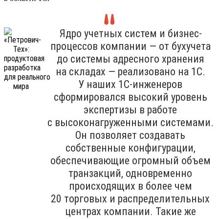
Ядро учетных систем и бизнес-
процессов компании — от бухучета
до системы адресного хранения
на складах — реализовано на 1С.
У наших 1С-инженеров
сформировался высокий уровень
экспертизы в работе
с высоконагруженными системами.
Он позволяет создавать
собственные конфигурации,
обеспечивающие огромный объем
транзакций, одновременно
происходящих в более чем
20 торговых и распределительных
центрах компании. Такие же