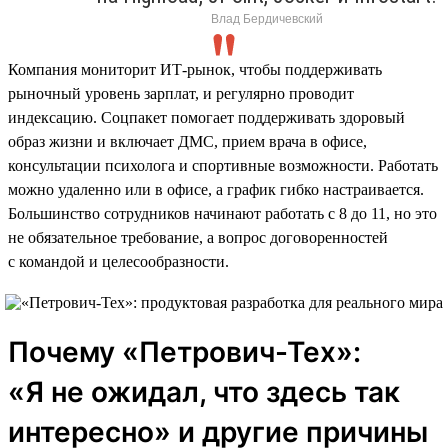
Влад Бердичевский
Компания мониторит ИТ-рынок, чтобы поддерживать
рыночный уровень зарплат, и регулярно проводит
индексацию. Соцпакет помогает поддерживать здоровый
образ жизни и включает ДМС, прием врача в офисе,
консультации психолога и спортивные возможности. Работать
можно удаленно или в офисе, а график гибко настраивается.
Большинство сотрудников начинают работать с 8 до 11, но это
не обязательное требование, а вопрос договоренностей
с командой и целесообразности.
Почему «Петрович-Тех»:
«Я не ожидал, что здесь так
интересно» и другие причины