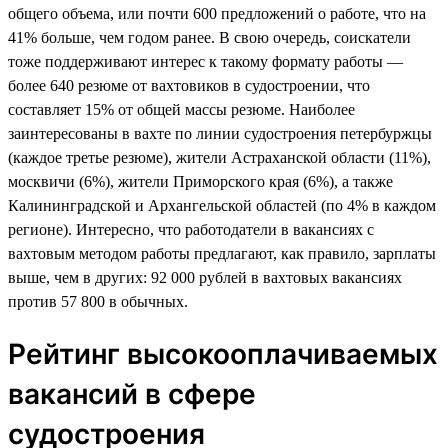
общего объема, или почти 600 предложений о работе, что на
41% больше, чем годом ранее. В свою очередь, соискатели
тоже поддерживают интерес к такому формату работы —
более 640 резюме от вахтовиков в судостроении, что
составляет 15% от общей массы резюме. Наиболее
заинтересованы в вахте по линии судостроения петербуржцы
(каждое третье резюме), жители Астраханской области (11%),
москвичи (6%), жители Приморского края (6%), а также
Калининградской и Архангельской областей (по 4% в каждом
регионе). Интересно, что работодатели в вакансиях с
вахтовым методом работы предлагают, как правило, зарплаты
выше, чем в других: 92 000 рублей в вахтовых вакансиях
против 57 800 в обычных.
Рейтинг высокооплачиваемых
вакансий в сфере
судостроения