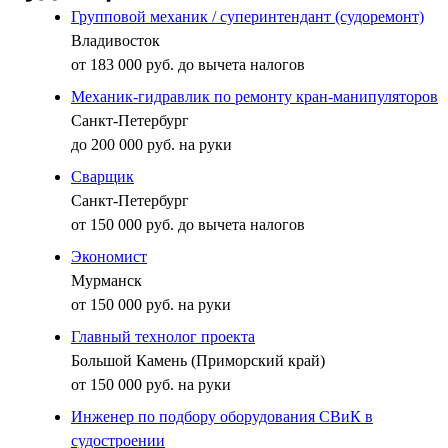
Групповой механик / суперинтендант (судоремонт)
Владивосток
от 183 000 руб. до вычета налогов
Механик-гидравлик по ремонту кран-манипуляторов
Санкт-Петербург
до 200 000 руб. на руки
Сварщик
Санкт-Петербург
от 150 000 руб. до вычета налогов
Экономист
Мурманск
от 150 000 руб. на руки
Главный технолог проекта
Большой Камень (Приморский край)
от 150 000 руб. на руки
Инженер по подбору оборудования СВиК в
судостроении