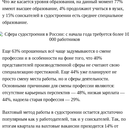
Что же касается уровня образования, на данный момент 77%
имеют высшее образование, 4% продолжают учиться в вузах,
у 15% соискателей в судостроении есть среднее специальное
образование.
Еще 63% опрошенных всё чаще задумываются о смене
профессии и в особенности на фоне того, что 40%
представителей производственной сферы не считают свою
специализацию престижной. Еще 44% уже планируют не
просто смену места работы, но и сферы деятельности.
Основными причинами для смены профессии являются:
отсутствие карьерных перспектив — 48%, низкая зарплата —
44%, надоела старая профессия — 29%.
Вахтовый метод работы в судостроении остается достаточно
популярным как у работодателей, так и у соискателей. Так, по
итогам квартала на вахтовые вакансии приходится 14% от