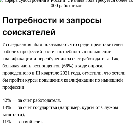
Потребности и запросы
соискателей
Исследования hh.ru показывают, что среди представителей
рабочих профессий растет потребность в повышении
квалификации и переобучении за счет работодателя. Так,
большая часть респондентов (66%) в ходе опроса,
проведенного в III квартале 2021 года, отметили, что хотели
бы пройти курсы повышения квалификации по нынешней
профессии:
42% — за счет работодателя,
13% — за счет государства (например, курсы от Службы
занятости),
11% — за свой счет.