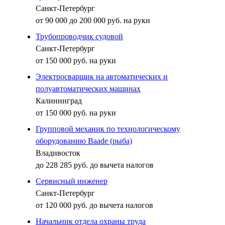
Санкт-Петербург
от 90 000 до 200 000 руб. на руки
Трубопроводчик судовой
Санкт-Петербург
от 150 000 руб. на руки
Электросварщик на автоматических и
полуавтоматических машинах
Калининград
от 150 000 руб. на руки
Групповой механик по технологическому
оборудованию Baade (рыба)
Владивосток
до 228 285 руб. до вычета налогов
Сервисный инженер
Санкт-Петербург
от 120 000 руб. до вычета налогов
Начальник отдела охраны труда