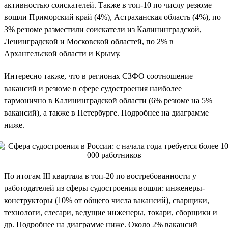
активностью соискателей. Также в топ-10 по числу резюме
вошли Приморский край (4%), Астраханская область (4%), по
3% резюме разместили соискатели из Калининградской,
Ленинградской и Московской областей, по 2% в
Архангельской области и Крыму.
Интересно также, что в регионах СЗФО соотношение
вакансий и резюме в сфере судостроения наиболее
гармонично в Калининградской области (6% резюме на 5%
вакансий), а также в Петербурге. Подробнее на диаграмме
ниже.
По итогам III квартала в топ-20 по востребованности у
работодателей из сферы судостроения вошли: инженеры-
конструкторы (10% от общего числа вакансий), сварщики,
технологи, слесари, ведущие инженеры, токари, сборщики и
др. Подробнее на диаграмме ниже. Около 2% вакансий