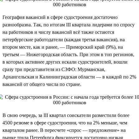
География вакансий в сфере судостроения достаточно
разнообразна. Так, по итогам III квартала лидерами по спросу
на работников и числу вакансий всё также остаются
петербургские работодатели (каждая третья вакансия), на
втором месте, как и ранее, — Приморский край (9%), на
третьем — Нижегородская область. При этом в топ регионов,
в которых активнее других искали судостроителей, вошли
сразу три представителя из СЗФО: Мурманская,
Архангельская и Калининградская области — в каждой по 2%
вакансий от общего числа по стране.
В свою очередь, за III квартал соискатели разместили более
4500 резюме в сфере судостроения, что на 2% меньше, чем
кварталом ранее. В пересчете «спрос — предложение» на
рынке труда Петербурга фиксируется достаточно низкая