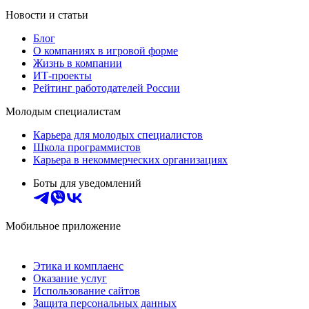
Новости и статьи
Блог
О компаниях в игровой форме
Жизнь в компании
ИТ-проекты
Рейтинг работодателей России
Молодым специалистам
Карьера для молодых специалистов
Школа программистов
Карьера в некоммерческих организациях
Боты для уведомлений
Мобильное приложение
Этика и комплаенс
Оказание услуг
Использование сайтов
Защита персональных данных