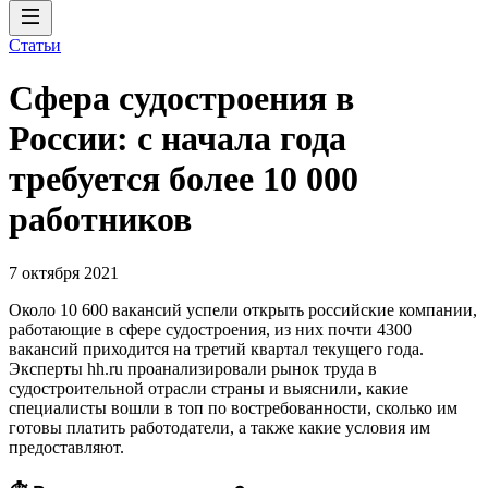
Статьи
Сфера судостроения в
России: с начала года
требуется более 10 000
работников
7 октября 2021
Около 10 600 вакансий успели открыть российские компании,
работающие в сфере судостроения, из них почти 4300
вакансий приходится на третий квартал текущего года.
Эксперты hh.ru проанализировали рынок труда в
судостроительной отрасли страны и выяснили, какие
специалисты вошли в топ по востребованности, сколько им
готовы платить работодатели, а также какие условия им
предоставляют.