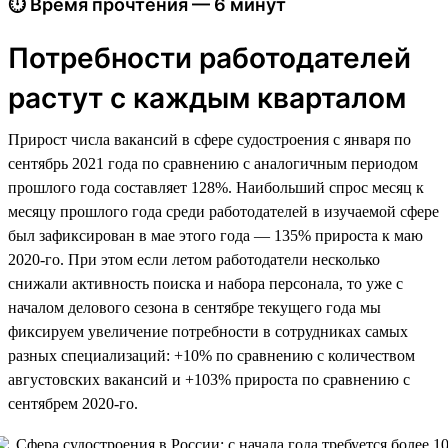
⏱ Время прочтения — 6 минут
Потребности работодателей
растут с каждым кварталом
Прирост числа вакансий в сфере судостроения с января по
сентябрь 2021 года по сравнению с аналогичным периодом
прошлого года составляет 128%. Наибольший спрос месяц к
месяцу прошлого года среди работодателей в изучаемой сфере
был зафиксирован в мае этого года — 135% прироста к маю
2020-го. При этом если летом работодатели несколько
снижали активность поиска и набора персонала, то уже с
началом делового сезона в сентябре текущего года мы
фиксируем увеличение потребности в сотрудниках самых
разных специализаций: +10% по сравнению с количеством
августовских вакансий и +103% прироста по сравнению с
сентябрем 2020-го.