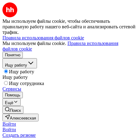
Мы используем файлы cookie, чтобы обеспечивать
правильную работу нашего веб-сайта и анализировать сетевой
трафик.
Правила использования файлов cookie
Мы используем файлы cookie.
Правила использования
файлов cookie
Понятно
Ищу работу
Ищу работу
Ищу работу
Ищу сотрудника
Сервисы
Помощь
Ещё
Поиск
Алексеевская
Войти
Войти
Создать резюме