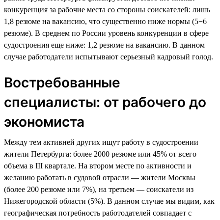
конкуренция за рабочие места со стороны соискателей: лишь
1,8 резюме на вакансию, что существенно ниже нормы (5−6
резюме). В среднем по России уровень конкуренции в сфере
судостроения еще ниже: 1,2 резюме на вакансию. В данном
случае работодатели испытывают серьезный кадровый голод.
Востребованные
специалисты: от рабочего до
экономиста
Между тем активней других ищут работу в судостроении
жители Петербурга: более 2000 резюме или 45% от всего
объема в III квартале. На втором месте по активности и
желанию работать в судовой отрасли — жители Москвы
(более 200 резюме или 7%), на третьем — соискатели из
Нижегородской области (5%). В данном случае мы видим, как
географическая потребность работодателей совпадает с