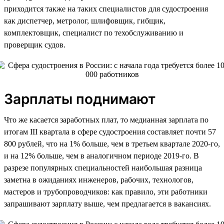
приходится также на таких специалистов для судостроения
как диспетчер, метролог, шлифовщик, гибщик,
комплектовщик, специалист по техобслуживанию и
проверщик судов.
Зарплаты поднимают
Что же касается заработных плат, то медианная зарплата по
итогам III квартала в сфере судостроения составляет почти 57
800 рублей, что на 1% больше, чем в третьем квартале 2020-го,
и на 12% больше, чем в аналогичном периоде 2019-го. В
разрезе популярных специальностей наибольшая разница
заметна в ожиданиях инженеров, рабочих, технологов,
мастеров и трубопроводчиков: как правило, эти работники
запрашивают зарплату выше, чем предлагается в вакансиях.